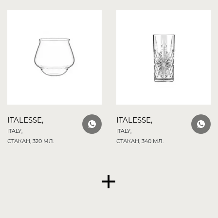
ITALESSE,
ITALESSE,
ITALY,
ITALY,
СТАКАН, 320 МЛ.
СТАКАН, 340 МЛ.
+