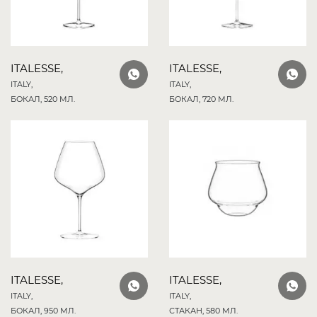
ITALESSE,
ITALESSE,
ITALY,
ITALY,
БОКАЛ, 520 МЛ.
БОКАЛ, 720 МЛ.
ITALESSE,
ITALESSE,
ITALY,
ITALY,
БОКАЛ, 950 МЛ.
СТАКАН, 580 МЛ.