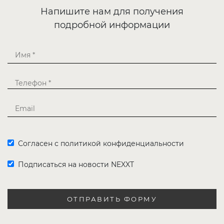
Напишите нам для получения
подробной информации
Согласен с политикой конфиденциальности
Подписаться на новости NEXXT
ОТПРАВИТЬ ФОРМУ