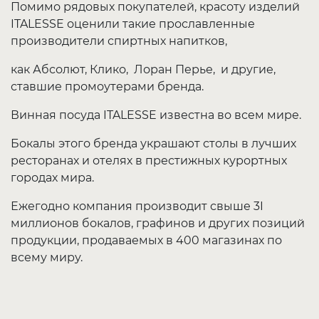
Помимо рядовых покупателей, красоту изделий
ITALESSE
оценили такие прославленные
производители спиртных напитков,
как Абсолют, Клико, Лоран Перье, и другие,
ставшие промоутерами бренда.
Винная посуда
ITALESSE
известна во всем мире.
Бокалы этого бренда украшают столы в лучших
ресторанах и отелях в престижных курортных
городах мира.
Ежегодно компания производит свыше 3I
миллионов бокалов, графинов и других позиций
продукции, продаваемых в 400 магазинах по
всему миру.