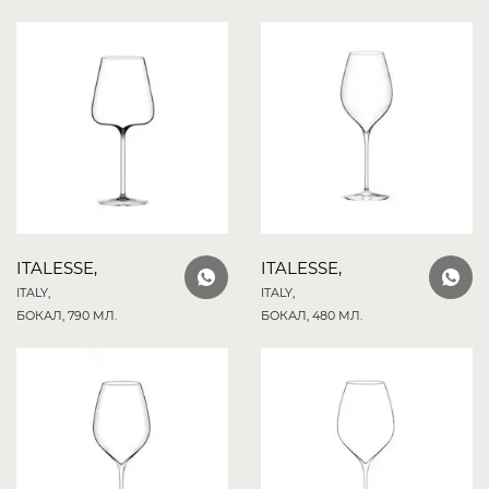
ITALESSE,
ITALESSE,
ITALY,
ITALY,
БОКАЛ, 790 МЛ.
БОКАЛ, 480 МЛ.