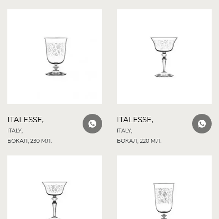
ITALESSE,
ITALESSE,
ITALY,
ITALY,
БОКАЛ, 230 МЛ.
БОКАЛ, 220 МЛ.