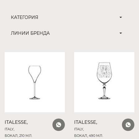
ITALESSE,
ITALESSE,
ITALY,
ITALY,
БОКАЛ, 210 МЛ.
БОКАЛ, 490 МЛ.