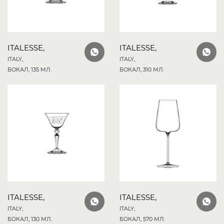
ITALESSE,
ITALESSE,
ITALY,
ITALY,
БОКАЛ, 135 МЛ.
БОКАЛ, 310 МЛ.
ITALESSE,
ITALESSE,
ITALY,
ITALY,
БОКАЛ, 130 МЛ.
БОКАЛ, 570 МЛ.