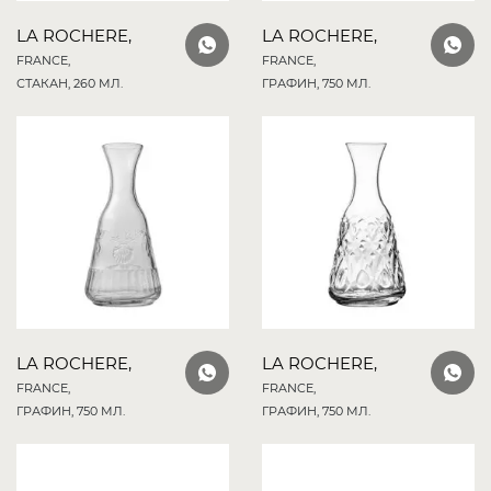
LA ROCHERE,
LA ROCHERE,
FRANCE,
FRANCE,
СТАКАН, 260 МЛ.
ГРАФИН, 750 МЛ.
LA ROCHERE,
LA ROCHERE,
FRANCE,
FRANCE,
ГРАФИН, 750 МЛ.
ГРАФИН, 750 МЛ.