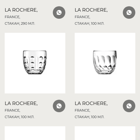
LA ROCHERE,
LA ROCHERE,
FRANCE,
FRANCE,
СТАКАН, 290 МЛ.
СТАКАН, 100 МЛ.
LA ROCHERE,
LA ROCHERE,
FRANCE,
FRANCE,
СТАКАН, 100 МЛ.
СТАКАН, 100 МЛ.