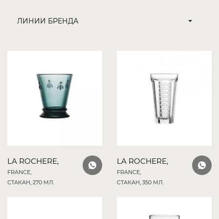
LA ROCHERE,
LA ROCHERE,
FRANCE,
FRANCE,
СТАКАН, 270 МЛ.
СТАКАН, 350 МЛ.