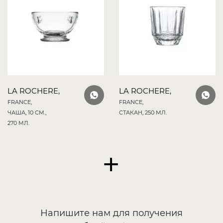
LA ROCHERE,
LA ROCHERE,
FRANCE,
FRANCE,
ЧАША, 10 СМ.,
СТАКАН, 250 МЛ.
270 МЛ.
+
Напишите нам для получения