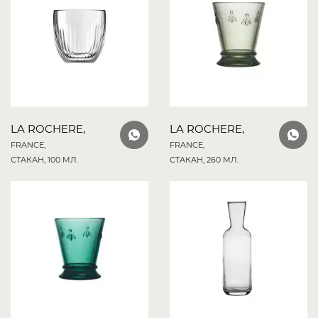
LA ROCHERE,
LA ROCHERE,
FRANCE,
FRANCE,
СТАКАН, 100 МЛ.
СТАКАН, 260 МЛ.