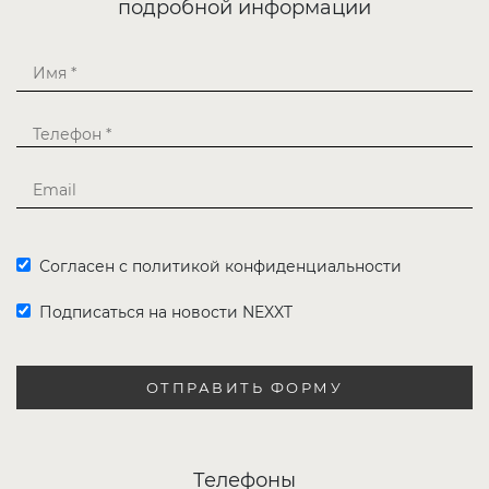
подробной информации
Согласен с политикой конфиденциальности
Подписаться на новости NEXXT
ОТПРАВИТЬ ФОРМУ
Телефоны