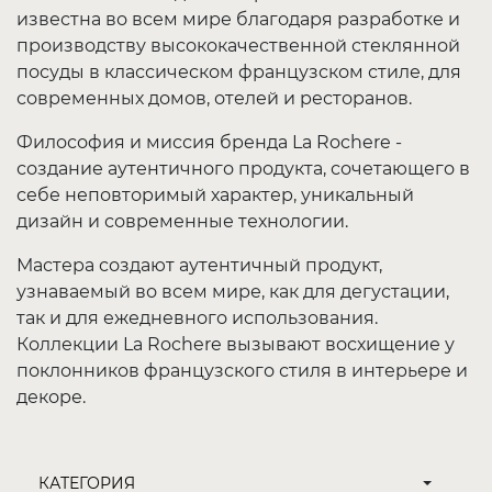
известна во всем мире благодаря разработке и
производству высококачественной стеклянной
посуды в классическом французском стиле, для
современных домов, отелей и ресторанов.
Философия и миссия бренда La Rochere -
создание аутентичного продукта, сочетающего в
себе неповторимый характер, уникальный
дизайн и современные технологии.
Мастера создают аутентичный продукт,
узнаваемый во всем мире, как для дегустации,
так и для ежедневного использования.
Коллекции La Rochere вызывают восхищение у
поклонников французского стиля в интерьере и
декоре.