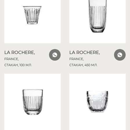
LA ROCHERE,
LA ROCHERE,
FRANCE,
FRANCE,
СТАКАН, 100 МЛ.
СТАКАН, 450 МЛ.