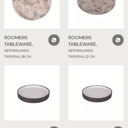
ROOMERS
ROOMERS
TABLEWARE,
TABLEWARE,
NETHERLANDS,
NETHERLANDS,
ТАРЕЛКА, 28 СМ.
ТАРЕЛКА, 22 СМ.