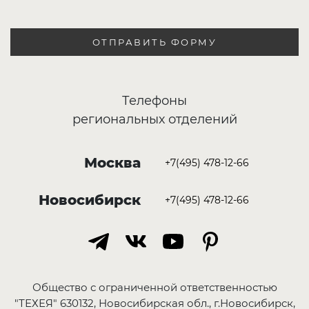
ОТПРАВИТЬ ФОРМУ
Телефоны
региональных отделений
Москва
+7(495) 478-12-66
Новосибирск
+7(495) 478-12-66
Общество с ограниченной ответственностью
"ТЕХЕЯ" 630132, Новосибирская обл., г.Новосибирск,