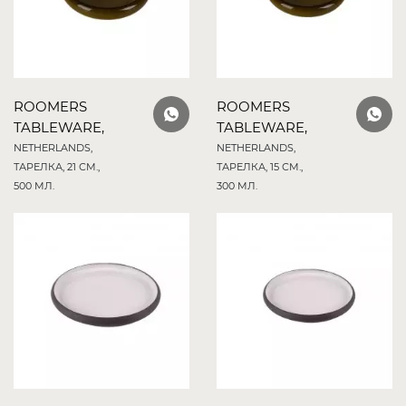
ROOMERS
ROOMERS
TABLEWARE,
TABLEWARE,
NETHERLANDS,
NETHERLANDS,
ТАРЕЛКА, 21 СМ.,
ТАРЕЛКА, 15 СМ.,
500 МЛ.
300 МЛ.