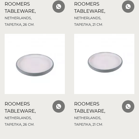
ROOMERS
ROOMERS
TABLEWARE,
TABLEWARE,
NETHERLANDS,
NETHERLANDS,
ТАРЕЛКА, 26 СМ.
ТАРЕЛКА, 21 СМ.
ROOMERS
ROOMERS
TABLEWARE,
TABLEWARE,
NETHERLANDS,
NETHERLANDS,
ТАРЕЛКА, 26 СМ.
ТАРЕЛКА, 21 СМ.