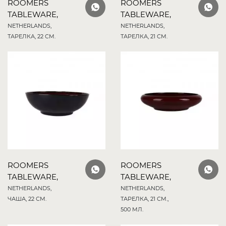
ROOMERS
ROOMERS
TABLEWARE,
TABLEWARE,
NETHERLANDS,
NETHERLANDS,
ТАРЕЛКА, 22 СМ.
ТАРЕЛКА, 21 СМ.
ROOMERS
ROOMERS
TABLEWARE,
TABLEWARE,
NETHERLANDS,
NETHERLANDS,
ЧАША, 22 СМ.
ТАРЕЛКА, 21 СМ.,
500 МЛ.