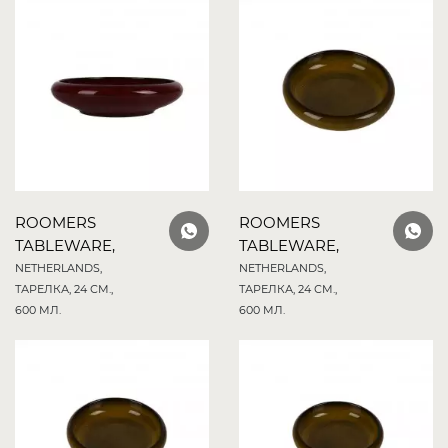
ROOMERS
ROOMERS
TABLEWARE,
TABLEWARE,
NETHERLANDS,
NETHERLANDS,
ТАРЕЛКА, 24 СМ.,
ТАРЕЛКА, 24 СМ.,
600 МЛ.
600 МЛ.