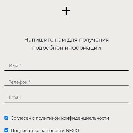
+
Напишите нам для получения
подробной информации
Согласен с политикой конфиденциальности
Подписаться на новости NEXXT