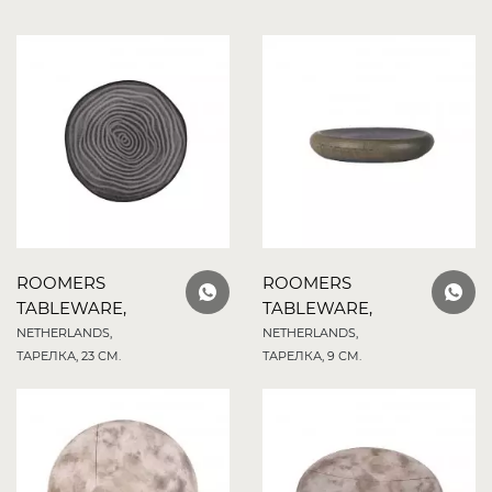
ROOMERS
ROOMERS
TABLEWARE,
TABLEWARE,
NETHERLANDS,
NETHERLANDS,
ТАРЕЛКА, 23 СМ.
ТАРЕЛКА, 9 СМ.