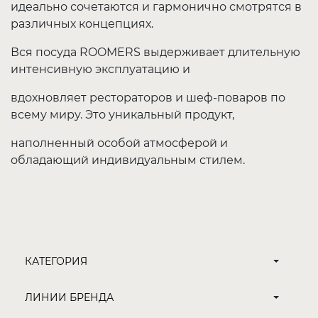
идеально сочетаются и гармонично смотрятся в
различных концепциях.
Вся посуда ROOMERS выдерживает длительную
интенсивную эксплуатацию и
вдохновляет рестораторов и шеф-поваров по
всему миру. Это уникальный продукт,
наполненный особой атмосферой и
обладающий индивидуальным стилем.