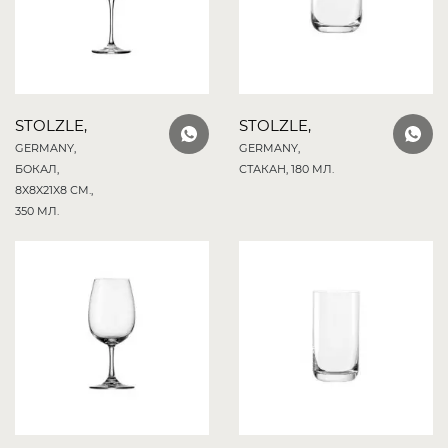
STOLZLE,
STOLZLE,
GERMANY,
GERMANY,
БОКАЛ,
СТАКАН, 180 МЛ.
8X8X21X8 СМ.,
350 МЛ.