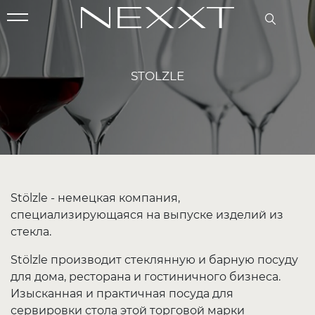
STOLZLE
Stölzle -
немецкая компания,
специализирующаяся на выпуске изделий из
стекла.
Stölzle
производит стеклянную и барную посуду
для дома, ресторана и гостиничного бизнеса.
Изысканная и практичная посуда для
сервировки стола этой торговой марки