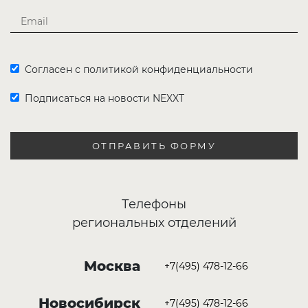
Согласен с политикой конфиденциальности
Подписаться на новости NEXXT
ОТПРАВИТЬ ФОРМУ
Телефоны
региональных отделений
Москва
+7(495) 478-12-66
Новосибирск
+7(495) 478-12-66