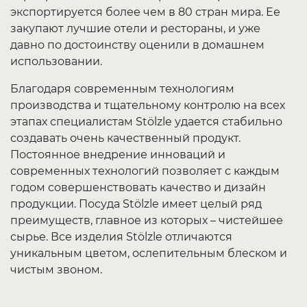
экспортируется более чем в 80 стран мира. Ее
закупают лучшие отели и рестораны, и уже
давно по достоинству оценили в домашнем
использовании.
Благодаря современным технологиям
производства и тщательному контролю на всех
этапах специалистам
Stölzle
удается стабильно
создавать очень качественный продукт.
Постоянное внедрение инноваций и
современных технологий позволяет с каждым
годом совершенствовать качество и дизайн
продукции. Посуда
Stölzle
имеет целый ряд
преимуществ, главное из которых – чистейшее
сырье. Все изделия
Stölzle
отличаются
уникальным цветом, ослепительным блеском и
чистым звоном.