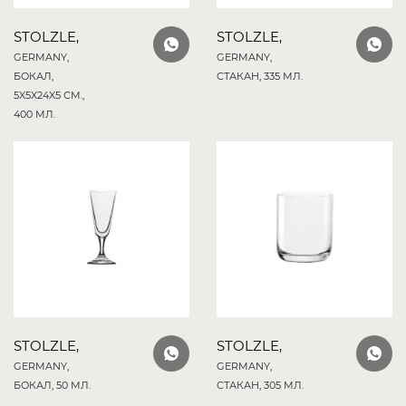
STOLZLE,
STOLZLE,
GERMANY,
GERMANY,
БОКАЛ,
СТАКАН, 335 МЛ.
5X5X24X5 СМ.,
400 МЛ.
STOLZLE,
STOLZLE,
GERMANY,
GERMANY,
БОКАЛ, 50 МЛ.
СТАКАН, 305 МЛ.