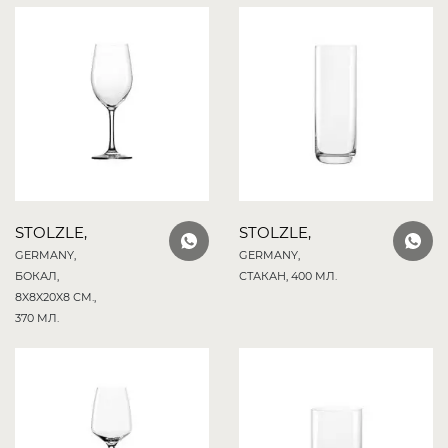
STOLZLE,
STOLZLE,
GERMANY,
GERMANY,
БОКАЛ,
СТАКАН, 400 МЛ.
8X8X20X8 СМ.,
370 МЛ.