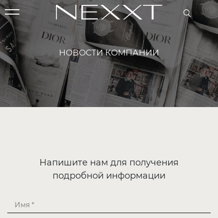
НОВОСТИ КОМПАНИИ
Напишите нам для получения
подробной информации