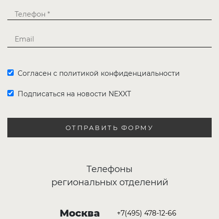
Согласен с политикой конфиденциальности
Подписаться на новости NEXXT
ОТПРАВИТЬ ФОРМУ
Телефоны
региональных отделений
Москва
+7(495) 478-12-66