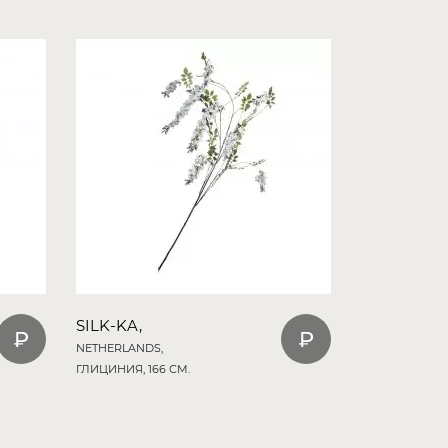
SILK-KA,
NETHERLANDS,
ГЛИЦИНИЯ, 166 СМ.