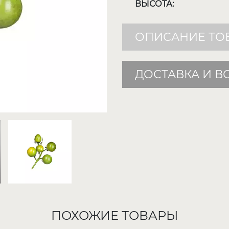
ВЫСОТА:
ОПИСАНИЕ ТО
ДОСТАВКА И В
ПОХОЖИЕ ТОВАРЫ