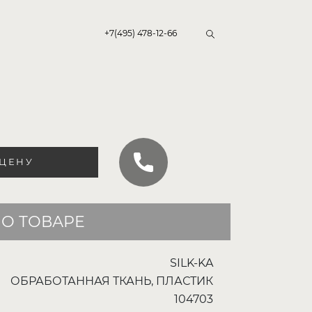
+7(495) 478-12-66
 ЦЕНУ
О ТОВАРЕ
SILK-KA
ОБРАБОТАННАЯ ТКАНЬ, ПЛАСТИК
104703