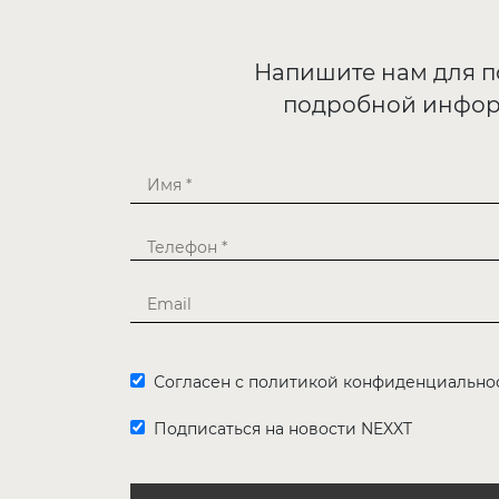
Напишите нам для 
подробной инфо
Согласен с политикой конфиденциально
Подписаться на новости NEXXT