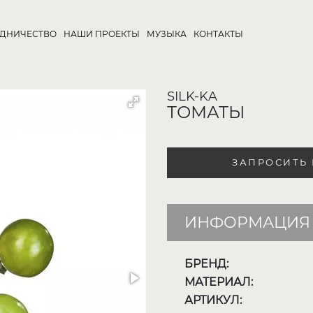
УДНИЧЕСТВО
НАШИ ПРОЕКТЫ
МУЗЫКА
КОНТАКТЫ
SILK-KA
ТОМАТЫ
ЗАПРОСИТЬ
ИНФОРМАЦИЯ 
БРЕНД:
МАТЕРИАЛ:
АРТИКУЛ: