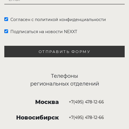
Согласен с политикой конфиденциальности
Подписаться на новости NEXXT
ОТПРАВИТЬ ФОРМУ
Телефоны
региональных отделений
Москва
+7(495) 478-12-66
Новосибирск
+7(495) 478-12-66