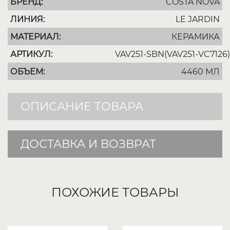
БРЕНД:
COSTA NOVA
ЛИНИЯ:
LE JARDIN
МАТЕРИАЛ:
КЕРАМИКА
АРТИКУЛ:
VAV251-SBN(VAV251-VC7126)
ОБЪЕМ:
4460 МЛ
ОПИСАНИЕ ТОВАРА
ДОСТАВКА И ВОЗВРАТ
ПОХОЖИЕ ТОВАРЫ