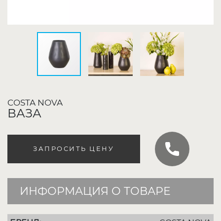
COSTA NOVA
ВАЗА
ЗАПРОСИТЬ ЦЕНУ
ИНФОРМАЦИЯ О ТОВАРЕ