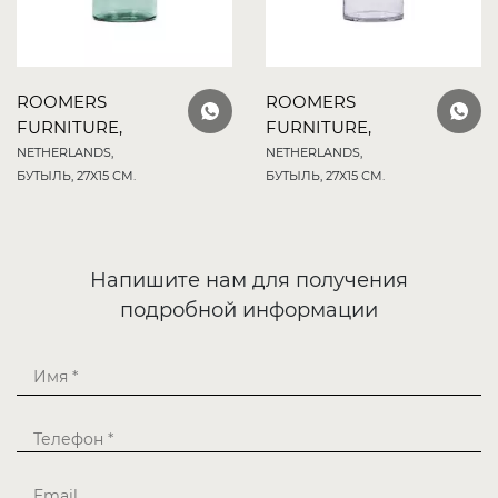
ROOMERS
ROOMERS
FURNITURE,
FURNITURE,
NETHERLANDS,
NETHERLANDS,
БУТЫЛЬ, 27X15 СМ.
БУТЫЛЬ, 27X15 СМ.
Напишите нам для получения
подробной информации