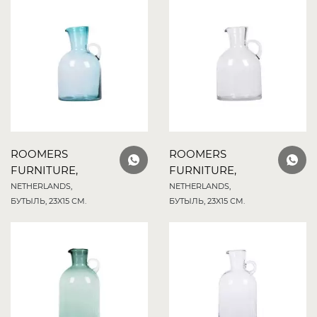
ROOMERS
ROOMERS
FURNITURE,
FURNITURE,
NETHERLANDS,
NETHERLANDS,
БУТЫЛЬ, 23X15 СМ.
БУТЫЛЬ, 23X15 СМ.