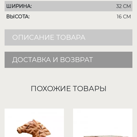
ШИРИНА:
32 СМ
ВЫСОТА:
16 СМ
ОПИСАНИЕ ТОВАРА
ДОСТАВКА И ВОЗВРАТ
ПОХОЖИЕ ТОВАРЫ