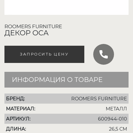
ROOMERS FURNITURE
ДЕКОР ОСА
ЗАПРОСИТЬ ЦЕНУ
ИНФОРМАЦИЯ О ТОВАРЕ
БРЕНД:
ROOMERS FURNITURE
МАТЕРИАЛ:
МЕТАЛЛ
АРТИКУЛ:
600944-010
ДЛИНА:
26,5 СМ