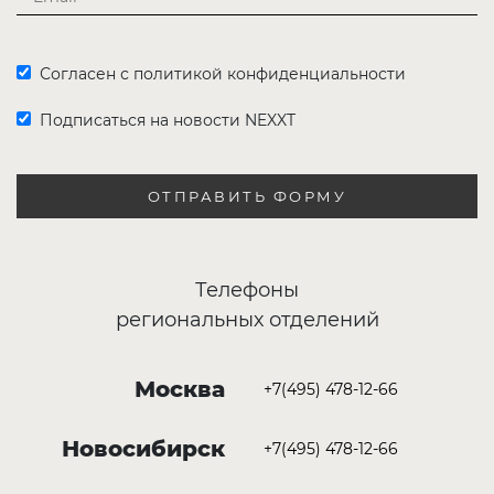
Согласен с политикой конфиденциальности
Подписаться на новости NEXXT
ОТПРАВИТЬ ФОРМУ
Телефоны
региональных отделений
Москва
+7(495) 478-12-66
Новосибирск
+7(495) 478-12-66