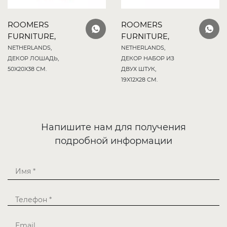
ROOMERS
ROOMERS
FURNITURE,
FURNITURE,
NETHERLANDS,
NETHERLANDS,
ДЕКОР ЛОШАДЬ,
ДЕКОР НАБОР ИЗ
50X20X38 СМ.
ДВУХ ШТУК,
19X12X28 СМ.
Напишите нам для получения
подробной информации