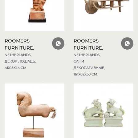
ROOMERS
ROOMERS
FURNITURE,
FURNITURE,
NETHERLANDS,
NETHERLANDS,
ДЕКОР ЛОШАДЬ,
САНИ
41X18X44 СМ.
ДЕКОРАТИВНЫЕ,
161X62X50 СМ.