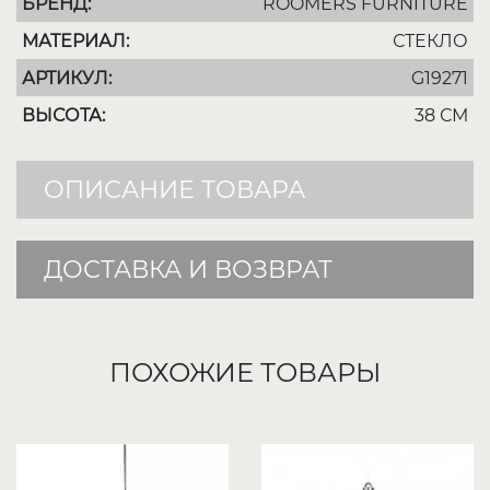
БРЕНД:
ROOMERS FURNITURE
МАТЕРИАЛ:
СТЕКЛО
АРТИКУЛ:
G19271
ВЫСОТА:
38 СМ
ОПИСАНИЕ ТОВАРА
ДОСТАВКА И ВОЗВРАТ
ПОХОЖИЕ ТОВАРЫ