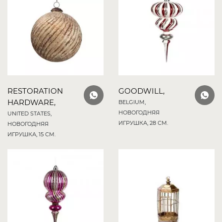
RESTORATION
GOODWILL,
HARDWARE,
BELGIUM,
НОВОГОДНЯЯ
UNITED STATES,
ИГРУШКА, 28 СМ.
НОВОГОДНЯЯ
ИГРУШКА, 15 СМ.