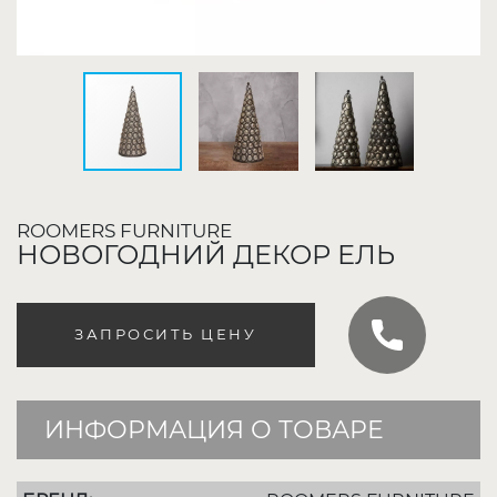
ROOMERS FURNITURE
НОВОГОДНИЙ ДЕКОР ЕЛЬ
ЗАПРОСИТЬ ЦЕНУ
ИНФОРМАЦИЯ О ТОВАРЕ