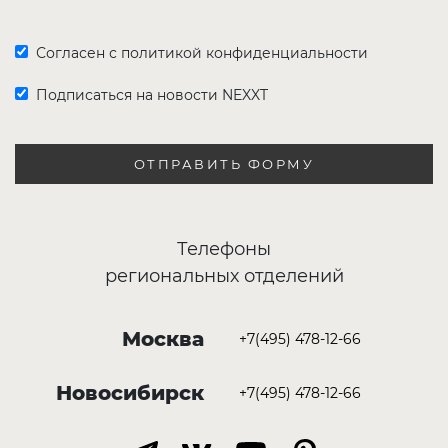
Согласен с политикой конфиденциальности
Подписаться на новости NEXXT
ОТПРАВИТЬ ФОРМУ
Телефоны
региональных отделений
Москва
+7(495) 478-12-66
Новосибирск
+7(495) 478-12-66