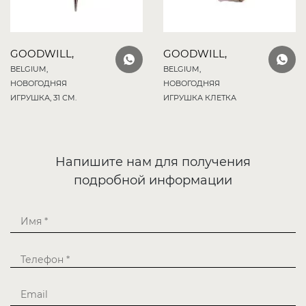
GOODWILL,
GOODWILL,
BELGIUM,
BELGIUM,
НОВОГОДНЯЯ
НОВОГОДНЯЯ
ИГРУШКА, 31 СМ.
ИГРУШКА КЛЕТКА
Напишите нам для получения
подробной информации