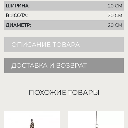
ШИРИНА:
20 СМ
ВЫСОТА:
20 СМ
ДИАМЕТР:
20 СМ
ОПИСАНИЕ ТОВАРА
ДОСТАВКА И ВОЗВРАТ
ПОХОЖИЕ ТОВАРЫ