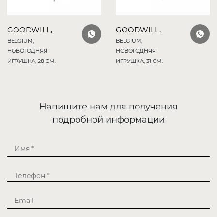
GOODWILL,
GOODWILL,
BELGIUM,
BELGIUM,
НОВОГОДНЯЯ
НОВОГОДНЯЯ
ИГРУШКА, 28 СМ.
ИГРУШКА, 31 СМ.
Напишите нам для получения
подробной информации