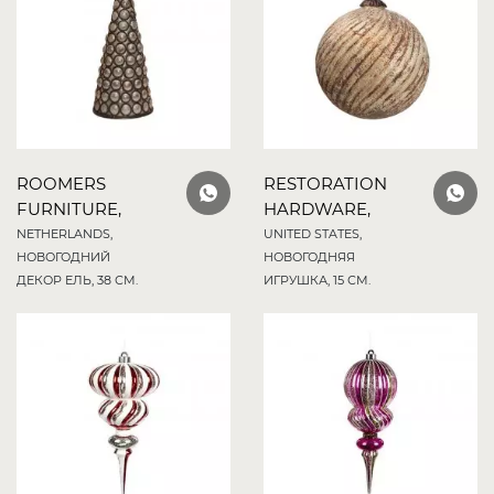
ROOMERS
RESTORATION
FURNITURE,
HARDWARE,
NETHERLANDS,
UNITED STATES,
НОВОГОДНИЙ
НОВОГОДНЯЯ
ДЕКОР ЕЛЬ, 38 СМ.
ИГРУШКА, 15 СМ.