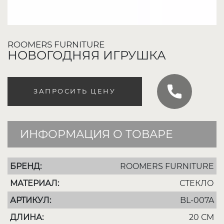
ROOMERS FURNITURE
НОВОГОДНЯЯ ИГРУШКА
ЗАПРОСИТЬ ЦЕНУ
ИНФОРМАЦИЯ О ТОВАРЕ
БРЕНД:
ROOMERS FURNITURE
МАТЕРИАЛ:
СТЕКЛО
АРТИКУЛ:
BL-007A
ДЛИНА:
20 СМ