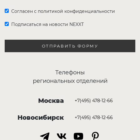
Согласен с политикой конфиденциальности
Подписаться на новости NEXXT
ОТПРАВИТЬ ФОРМУ
Телефоны
региональных отделений
Москва
+7(495) 478-12-66
Новосибирск
+7(495) 478-12-66