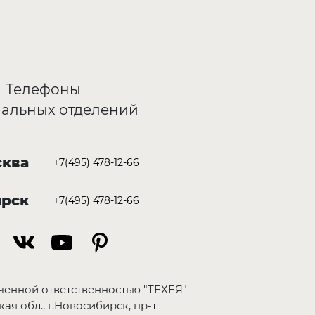
Телефоны
альных отделений
ква
+7(495) 478-12-66
ирск
+7(495) 478-12-66
ченной ответственностью "ТЕХЕЯ"
ая обл., г.Новосибирск, пр-т