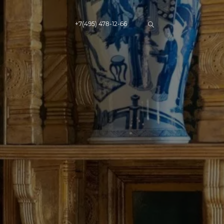
+7(495) 478-12-66