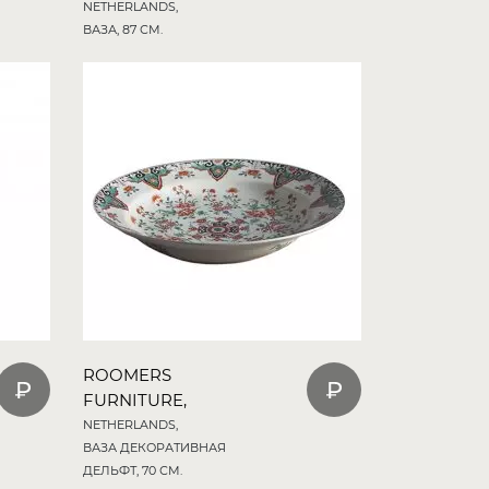
NETHERLANDS,
ВАЗА, 87 СМ.
ROOMERS
FURNITURE,
NETHERLANDS,
ВАЗА ДЕКОРАТИВНАЯ
ДЕЛЬФТ, 70 СМ.