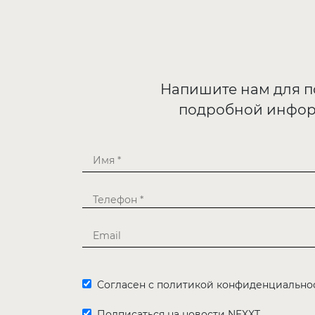
Напишите нам для 
подробной инфо
Согласен с политикой конфиденциально
Подписаться на новости NEXXT