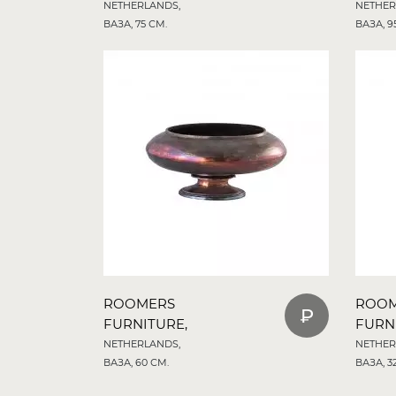
NETHERLANDS,
NETHER
ВАЗА, 75 СМ.
ВАЗА, 9
ROOMERS
ROO
FURNITURE,
FURN
NETHERLANDS,
NETHER
ВАЗА, 60 СМ.
ВАЗА, 3