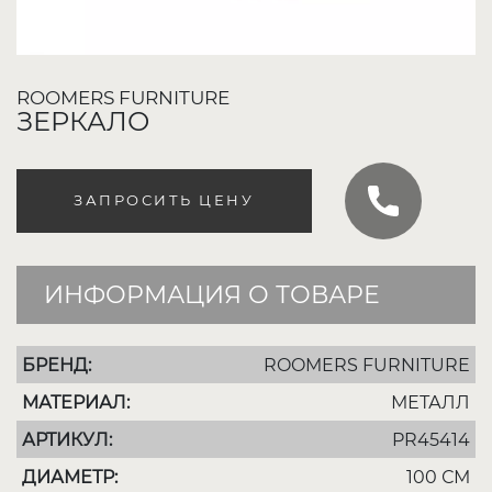
ROOMERS FURNITURE
ЗЕРКАЛО
ЗАПРОСИТЬ ЦЕНУ
ИНФОРМАЦИЯ О ТОВАРЕ
БРЕНД:
ROOMERS FURNITURE
МАТЕРИАЛ:
МЕТАЛЛ
АРТИКУЛ:
PR45414
ДИАМЕТР:
100 СМ