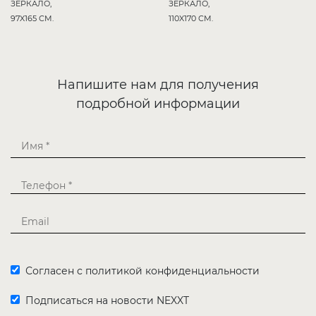
ЗЕРКАЛО,
ЗЕРКАЛО,
97X165 СМ.
110X170 СМ.
Напишите нам для получения
подробной информации
Согласен с политикой конфиденциальности
Подписаться на новости NEXXT