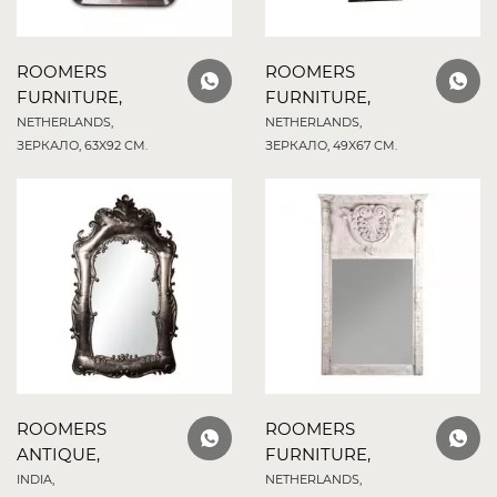
ROOMERS
ROOMERS
FURNITURE,
FURNITURE,
NETHERLANDS,
NETHERLANDS,
ЗЕРКАЛО, 63X92 СМ.
ЗЕРКАЛО, 49X67 СМ.
ROOMERS
ROOMERS
ANTIQUE,
FURNITURE,
INDIA,
NETHERLANDS,