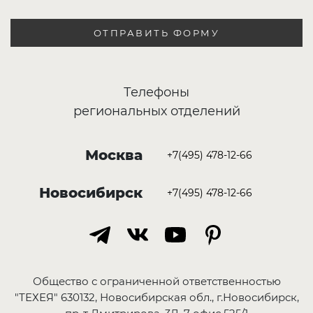
ОТПРАВИТЬ ФОРМУ
Телефоны
региональных отделений
Москва
+7(495) 478-12-66
Новосибирск
+7(495) 478-12-66
Общество с ограниченной ответственностью
"ТЕХЕЯ" 630132, Новосибирская обл., г.Новосибирск,