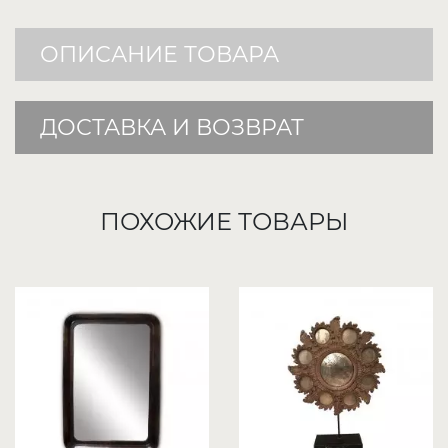
ОПИСАНИЕ ТОВАРА
ДОСТАВКА И ВОЗВРАТ
ПОХОЖИЕ ТОВАРЫ