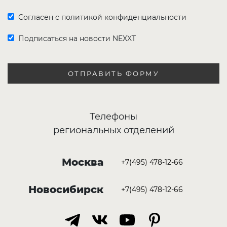
Согласен с политикой конфиденциальности
Подписаться на новости NEXXT
ОТПРАВИТЬ ФОРМУ
Телефоны
региональных отделений
Москва
+7(495) 478-12-66
Новосибирск
+7(495) 478-12-66