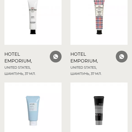
HOTEL
HOTEL
EMPORIUM,
EMPORIUM,
UNITED STATES,
UNITED STATES,
ШАМПУНЬ, 37 МЛ.
ШАМПУНЬ, 37 МЛ.