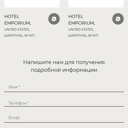
HOTEL
HOTEL
EMPORIUM,
EMPORIUM,
UNITED STATES,
UNITED STATES,
ШАМПУНЬ, 40 МЛ.
ШАМПУНЬ, 30 МЛ.
Напишите нам для получения
подробной информации