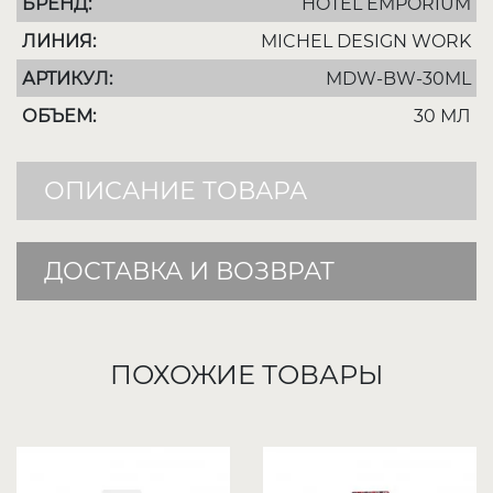
БРЕНД:
HOTEL EMPORIUM
ЛИНИЯ:
MICHEL DESIGN WORK
АРТИКУЛ:
MDW-BW-30ML
ОБЪЕМ:
30 МЛ
ОПИСАНИЕ ТОВАРА
ДОСТАВКА И ВОЗВРАТ
ПОХОЖИЕ ТОВАРЫ