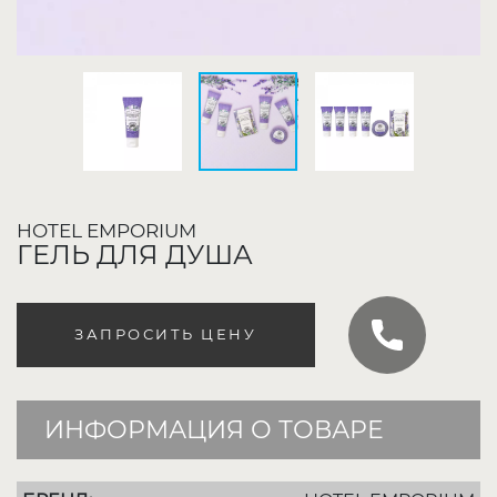
HOTEL EMPORIUM
ГЕЛЬ ДЛЯ ДУША
ЗАПРОСИТЬ ЦЕНУ
ИНФОРМАЦИЯ О ТОВАРЕ