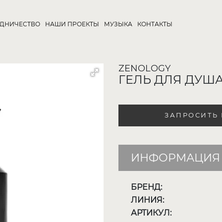
УДНИЧЕСТВО
НАШИ ПРОЕКТЫ
МУЗЫКА
КОНТАКТЫ
ZENOLOGY
ГЕЛЬ ДЛЯ ДУШ
ЗАПРОСИТЬ
ИНФОРМАЦИЯ 
БРЕНД:
ЛИНИЯ:
АРТИКУЛ: