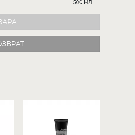
500 МЛ
ВАРА
ОЗВРАТ