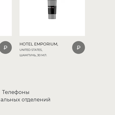
HOTEL EMPORIUM,
UNITED STATES,
ШАМПУНЬ, 30 МЛ.
Телефоны
альных отделений