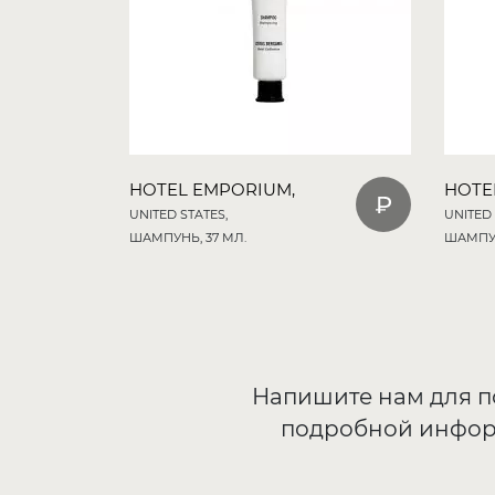
HOTEL EMPORIUM,
HOTE
UNITED STATES,
UNITED 
ШАМПУНЬ, 37 МЛ.
ШАМПУН
Напишите нам для 
подробной инфо