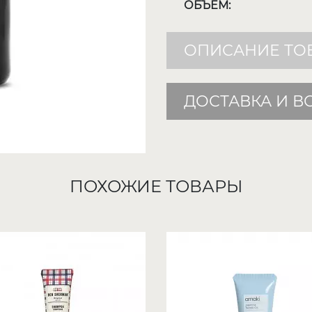
ОБЪЕМ:
ОПИСАНИЕ ТО
ДОСТАВКА И В
ПОХОЖИЕ ТОВАРЫ