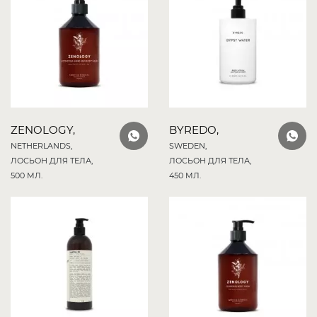
ZENOLOGY,
BYREDO,
NETHERLANDS,
SWEDEN,
ЛОСЬОН ДЛЯ ТЕЛА,
ЛОСЬОН ДЛЯ ТЕЛА,
500 МЛ.
450 МЛ.