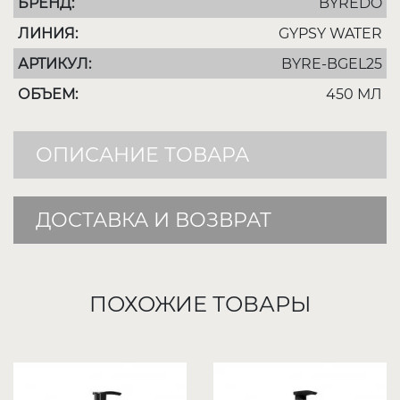
БРЕНД:
BYREDO
ЛИНИЯ:
GYPSY WATER
АРТИКУЛ:
BYRE-BGEL25
ОБЪЕМ:
450 МЛ
ОПИСАНИЕ ТОВАРА
ДОСТАВКА И ВОЗВРАТ
ПОХОЖИЕ ТОВАРЫ