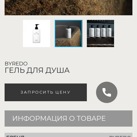
BYREDO
ГЕЛЬ ДЛЯ ДУША
ЗАПРОСИТЬ ЦЕНУ
ИНФОРМАЦИЯ О ТОВАРЕ