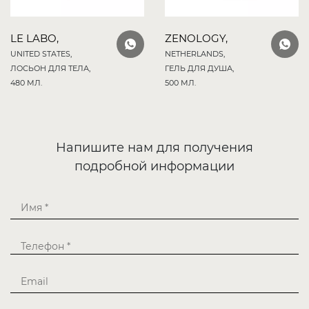
LE LABO,
ZENOLOGY,
UNITED STATES,
NETHERLANDS,
ЛОСЬОН ДЛЯ ТЕЛА,
ГЕЛЬ ДЛЯ ДУША,
480 МЛ.
500 МЛ.
Напишите нам для получения
подробной информации