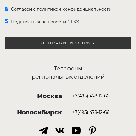
Согласен с политикой конфиденциальности
Подписаться на новости NEXXT
ОТПРАВИТЬ ФОРМУ
Телефоны
региональных отделений
Москва
+7(495) 478-12-66
Новосибирск
+7(495) 478-12-66