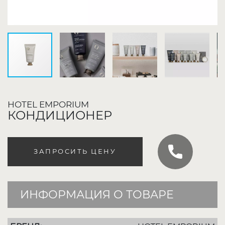
HOTEL EMPORIUM
КОНДИЦИОНЕР
ЗАПРОСИТЬ ЦЕНУ
ИНФОРМАЦИЯ О ТОВАРЕ