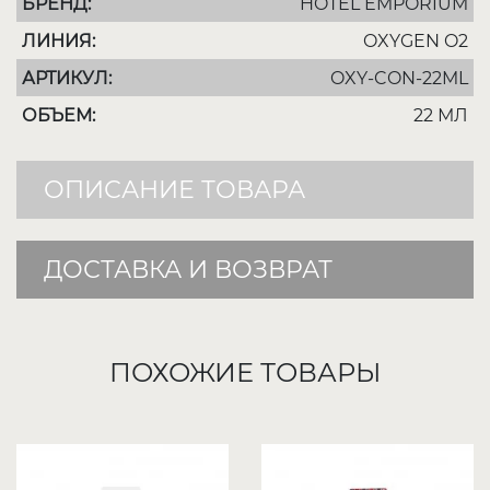
БРЕНД:
HOTEL EMPORIUM
ЛИНИЯ:
OXYGEN O2
АРТИКУЛ:
OXY-CON-22ML
ОБЪЕМ:
22 МЛ
ОПИСАНИЕ ТОВАРА
ДОСТАВКА И ВОЗВРАТ
ПОХОЖИЕ ТОВАРЫ