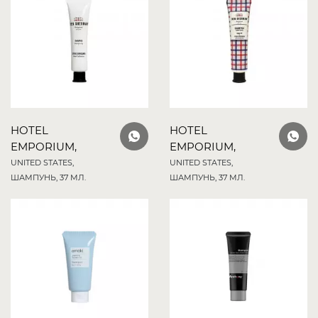
HOTEL
HOTEL
EMPORIUM,
EMPORIUM,
UNITED STATES,
UNITED STATES,
ШАМПУНЬ, 37 МЛ.
ШАМПУНЬ, 37 МЛ.