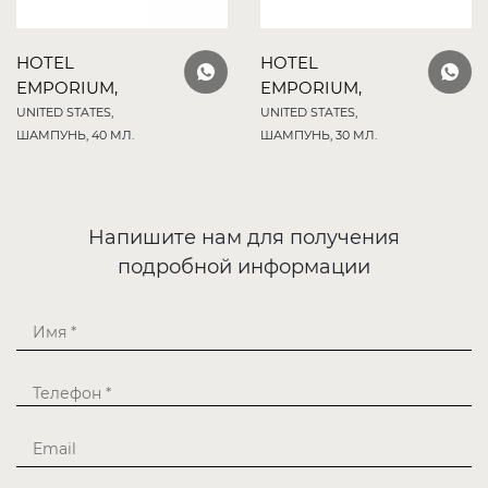
HOTEL
HOTEL
EMPORIUM,
EMPORIUM,
UNITED STATES,
UNITED STATES,
ШАМПУНЬ, 40 МЛ.
ШАМПУНЬ, 30 МЛ.
Напишите нам для получения
подробной информации