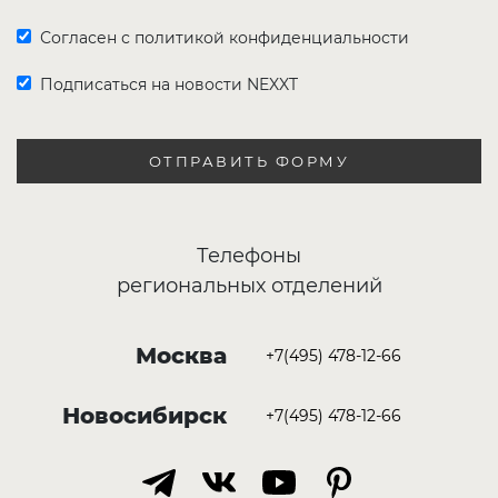
Согласен с политикой конфиденциальности
Подписаться на новости NEXXT
ОТПРАВИТЬ ФОРМУ
Телефоны
региональных отделений
Москва
+7(495) 478-12-66
Новосибирск
+7(495) 478-12-66