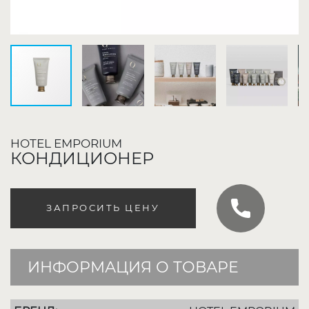
HOTEL EMPORIUM
КОНДИЦИОНЕР
ЗАПРОСИТЬ ЦЕНУ
ИНФОРМАЦИЯ О ТОВАРЕ