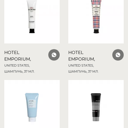
HOTEL
HOTEL
EMPORIUM,
EMPORIUM,
UNITED STATES,
UNITED STATES,
ШАМПУНЬ, 37 МЛ.
ШАМПУНЬ, 37 МЛ.