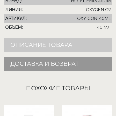
БРЕНД:
HOTEL EMPORIUM
ЛИНИЯ:
OXYGEN O2
АРТИКУЛ:
OXY-CON-40ML
ОБЪЕМ:
40 МЛ
ОПИСАНИЕ ТОВАРА
ДОСТАВКА И ВОЗВРАТ
ПОХОЖИЕ ТОВАРЫ