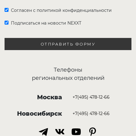
Согласен с политикой конфиденциальности
Подписаться на новости NEXXT
ОТПРАВИТЬ ФОРМУ
Телефоны
региональных отделений
Москва
+7(495) 478-12-66
Новосибирск
+7(495) 478-12-66