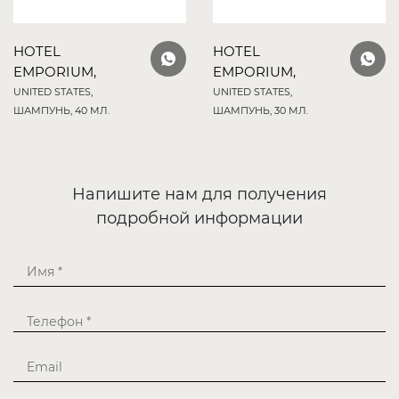
HOTEL
HOTEL
EMPORIUM,
EMPORIUM,
UNITED STATES,
UNITED STATES,
ШАМПУНЬ, 40 МЛ.
ШАМПУНЬ, 30 МЛ.
Напишите нам для получения
подробной информации