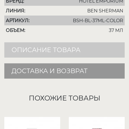
БРЕНД:
HOTEL EMPORIUM
ЛИНИЯ:
BEN SHERMAN
АРТИКУЛ:
BSH-BL-37ML-COLOR
ОБЪЕМ:
37 МЛ
ОПИСАНИЕ ТОВАРА
ДОСТАВКА И ВОЗВРАТ
ПОХОЖИЕ ТОВАРЫ