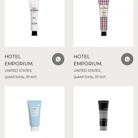
HOTEL
HOTEL
EMPORIUM,
EMPORIUM,
UNITED STATES,
UNITED STATES,
ШАМПУНЬ, 37 МЛ.
ШАМПУНЬ, 37 МЛ.