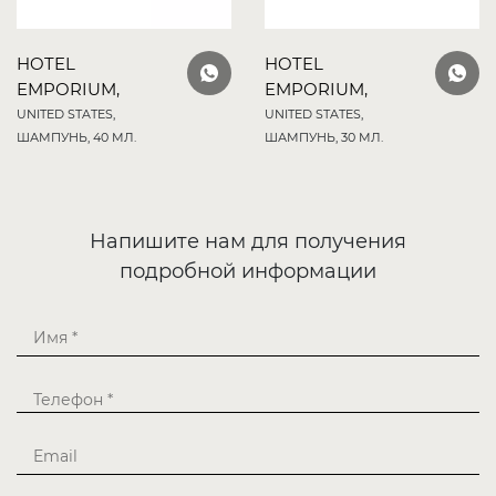
HOTEL
HOTEL
EMPORIUM,
EMPORIUM,
UNITED STATES,
UNITED STATES,
ШАМПУНЬ, 40 МЛ.
ШАМПУНЬ, 30 МЛ.
Напишите нам для получения
подробной информации