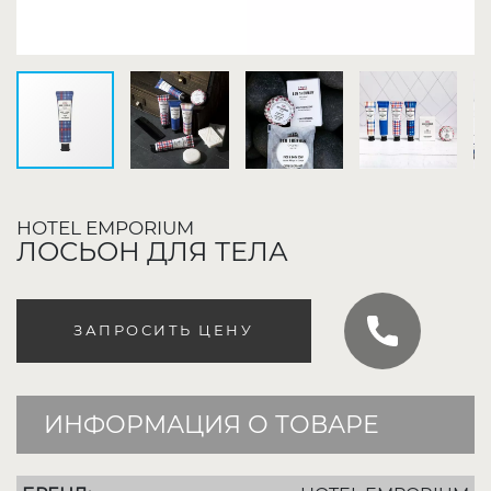
HOTEL EMPORIUM
ЛОСЬОН ДЛЯ ТЕЛА
ЗАПРОСИТЬ ЦЕНУ
ИНФОРМАЦИЯ О ТОВАРЕ