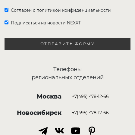
Согласен с политикой конфиденциальности
Подписаться на новости NEXXT
ОТПРАВИТЬ ФОРМУ
Телефоны
региональных отделений
Москва
+7(495) 478-12-66
Новосибирск
+7(495) 478-12-66