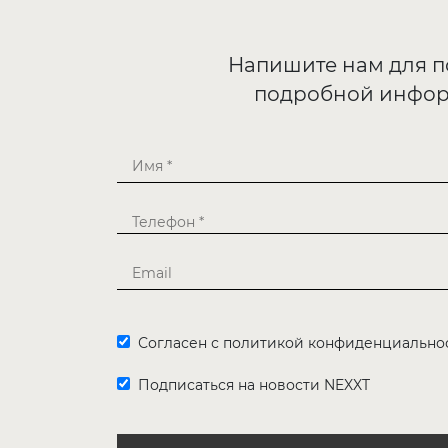
Напишите нам для 
подробной инфо
Согласен с политикой конфиденциально
Подписаться на новости NEXXT