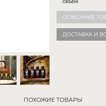
ОБЪЕМ:
ОПИСАНИЕ ТО
ДОСТАВКА И В
ПОХОЖИЕ ТОВАРЫ