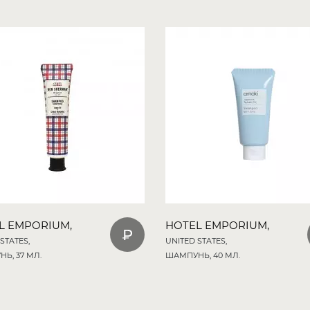
L EMPORIUM,
HOTEL EMPORIUM,
STATES,
UNITED STATES,
Ь, 37 МЛ.
ШАМПУНЬ, 40 МЛ.