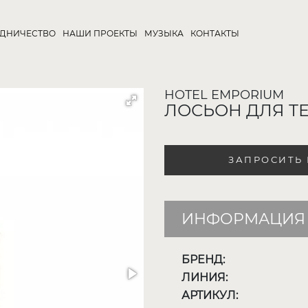
УДНИЧЕСТВО
НАШИ ПРОЕКТЫ
МУЗЫКА
КОНТАКТЫ
HOTEL EMPORIUM
ЛОСЬОН ДЛЯ Т
ЗАПРОСИТЬ
ИНФОРМАЦИЯ 
БРЕНД:
ЛИНИЯ:
АРТИКУЛ: