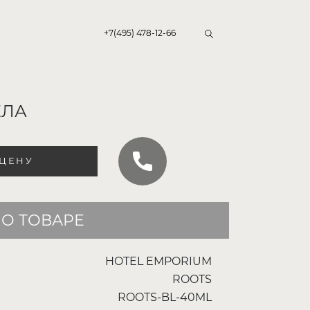
+7(495) 478-12-66
ЕЛА
 ЦЕНУ
О ТОВАРЕ
HOTEL EMPORIUM
ROOTS
ROOTS-BL-40ML