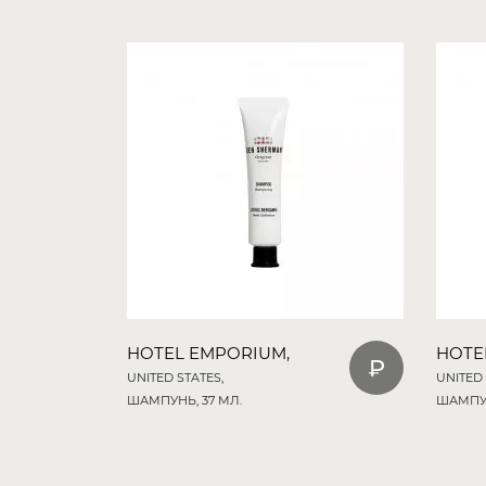
HOTEL EMPORIUM,
HOTE
UNITED STATES,
UNITED 
ШАМПУНЬ, 37 МЛ.
ШАМПУН