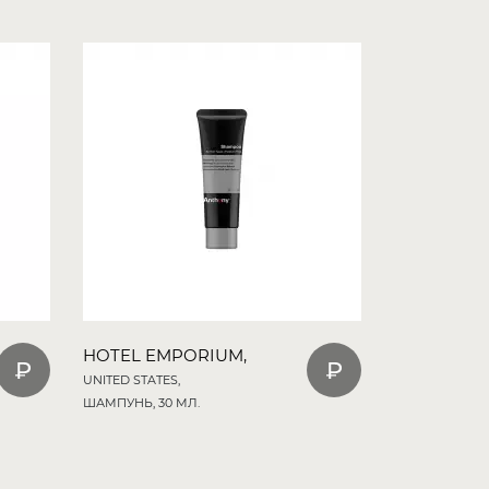
HOTEL EMPORIUM,
UNITED STATES,
ШАМПУНЬ, 30 МЛ.