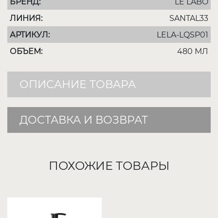
БРЕНД:
LE LABO
ЛИНИЯ:
SANTAL33
АРТИКУЛ:
LELA-LQSP01
ОБЪЕМ:
480 МЛ
ОПИСАНИЕ ТОВАРА
ДОСТАВКА И ВОЗВРАТ
ПОХОЖИЕ ТОВАРЫ