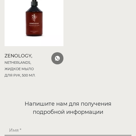
ZENOLOGY,
NETHERLANDS,
ЖИДКОЕ МЫЛО
ДЛЯ РУК, 500 МЛ.
Напишите нам для получения
подробной информации