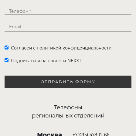
Согласен с политикой конфиденциальности
Подписаться на новости NEXXT
ОТПРАВИТЬ ФОРМУ
Телефоны
региональных отделений
Москва
+7(495) 478-12-66