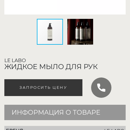
LE LABO
ЖИДКОЕ МЫЛО ДЛЯ РУК
ЗАПРОСИТЬ ЦЕНУ
ИНФОРМАЦИЯ О ТОВАРЕ