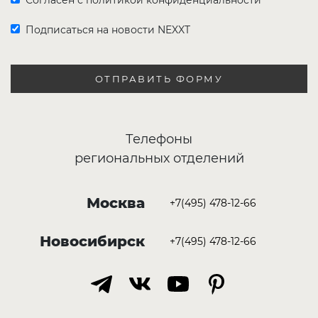
Согласен с политикой конфиденциальности
Подписаться на новости NEXXT
ОТПРАВИТЬ ФОРМУ
Телефоны
региональных отделений
Москва
+7(495) 478-12-66
Новосибирск
+7(495) 478-12-66