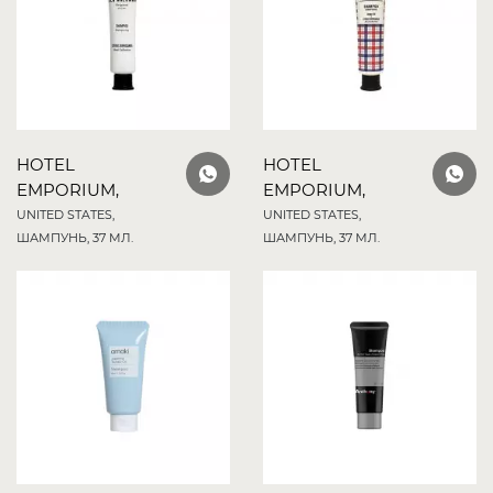
HOTEL
HOTEL
EMPORIUM,
EMPORIUM,
UNITED STATES,
UNITED STATES,
ШАМПУНЬ, 37 МЛ.
ШАМПУНЬ, 37 МЛ.