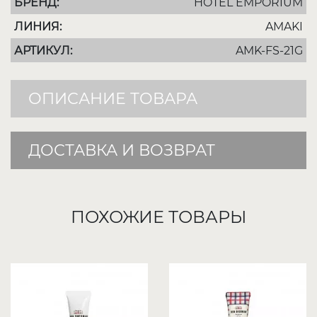
БРЕНД:
HOTEL EMPORIUM
ЛИНИЯ:
AMAKI
АРТИКУЛ:
AMK-FS-21G
ОПИСАНИЕ ТОВАРА
ДОСТАВКА И ВОЗВРАТ
ПОХОЖИЕ ТОВАРЫ