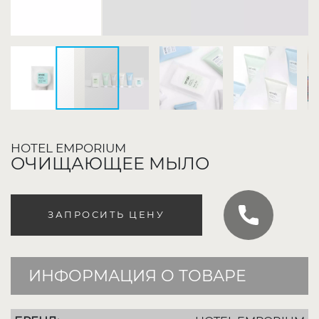
HOTEL EMPORIUM
ОЧИЩАЮЩЕЕ МЫЛО
ЗАПРОСИТЬ ЦЕНУ
ИНФОРМАЦИЯ О ТОВАРЕ