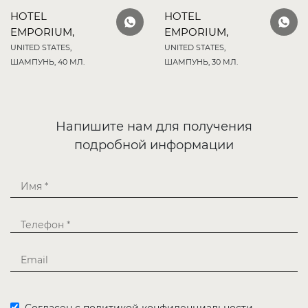
HOTEL
HOTEL
EMPORIUM,
EMPORIUM,
UNITED STATES,
UNITED STATES,
ШАМПУНЬ, 40 МЛ.
ШАМПУНЬ, 30 МЛ.
Напишите нам для получения
подробной информации