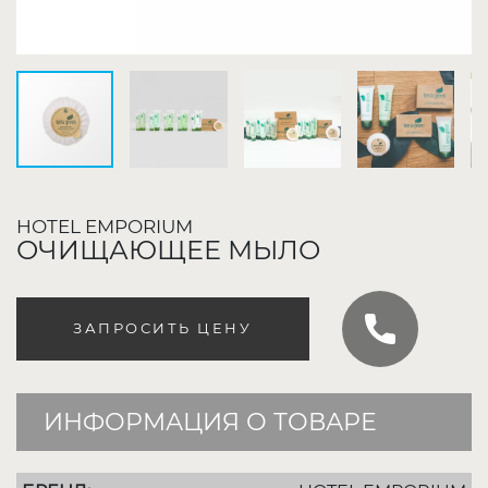
HOTEL EMPORIUM
ОЧИЩАЮЩЕЕ МЫЛО
ЗАПРОСИТЬ ЦЕНУ
ИНФОРМАЦИЯ О ТОВАРЕ