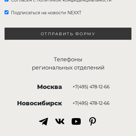
Согласен с политикой конфиденциальности
Подписаться на новости NEXXT
ОТПРАВИТЬ ФОРМУ
Телефоны
региональных отделений
Москва
+7(495) 478-12-66
Новосибирск
+7(495) 478-12-66