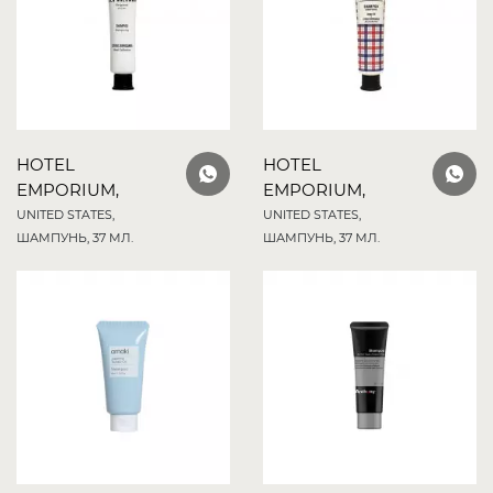
HOTEL
HOTEL
EMPORIUM,
EMPORIUM,
UNITED STATES,
UNITED STATES,
ШАМПУНЬ, 37 МЛ.
ШАМПУНЬ, 37 МЛ.