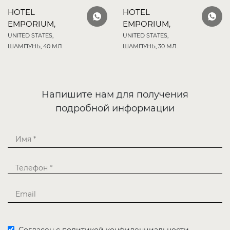
HOTEL
HOTEL
EMPORIUM,
EMPORIUM,
UNITED STATES,
UNITED STATES,
ШАМПУНЬ, 40 МЛ.
ШАМПУНЬ, 30 МЛ.
Напишите нам для получения
подробной информации