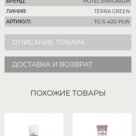
БРЕНД:
HOTEL EMPORIUM
ЛИНИЯ:
TERRA GREEN
АРТИКУЛ:
TG-S-42G-PLW
ОПИСАНИЕ ТОВАРА
ДОСТАВКА И ВОЗВРАТ
ПОХОЖИЕ ТОВАРЫ