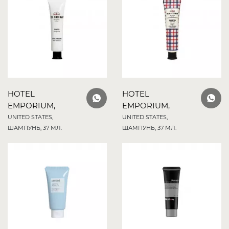
HOTEL
HOTEL
EMPORIUM,
EMPORIUM,
UNITED STATES,
UNITED STATES,
ШАМПУНЬ, 37 МЛ.
ШАМПУНЬ, 37 МЛ.