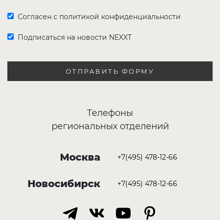
Согласен с политикой конфиденциальности
Подписаться на новости NEXXT
ОТПРАВИТЬ ФОРМУ
Телефоны
региональных отделений
Москва
+7(495) 478-12-66
Новосибирск
+7(495) 478-12-66