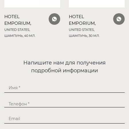
HOTEL
HOTEL
EMPORIUM,
EMPORIUM,
UNITED STATES,
UNITED STATES,
ШАМПУНЬ, 40 МЛ.
ШАМПУНЬ, 30 МЛ.
Напишите нам для получения
подробной информации