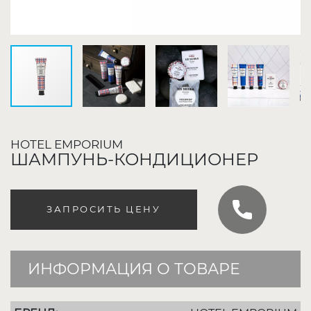
HOTEL EMPORIUM
ШАМПУНЬ-КОНДИЦИОНЕР
ЗАПРОСИТЬ ЦЕНУ
ИНФОРМАЦИЯ О ТОВАРЕ