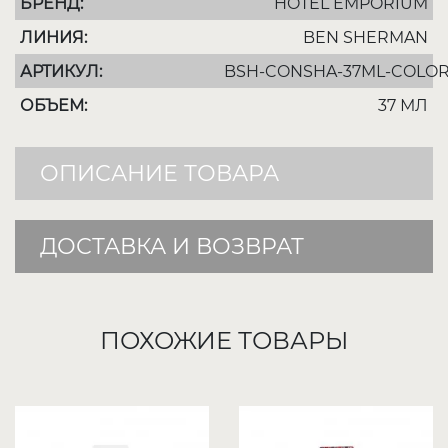
БРЕНД:
HOTEL EMPORIUM
ЛИНИЯ:
BEN SHERMAN
АРТИКУЛ:
BSH-CONSHA-37ML-COLO
ОБЪЕМ:
37 МЛ
ОПИСАНИЕ ТОВАРА
ДОСТАВКА И ВОЗВРАТ
ПОХОЖИЕ ТОВАРЫ