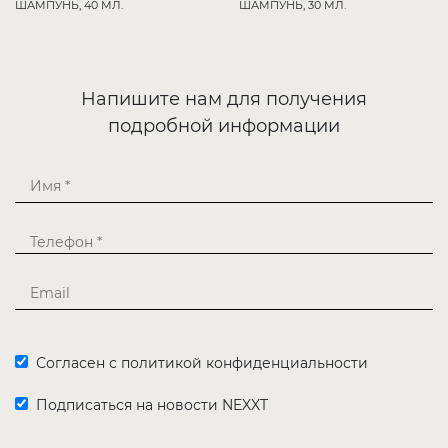
ШАМПУНЬ, 40 МЛ.
ШАМПУНЬ, 30 МЛ.
Напишите нам для получения
подробной информации
Согласен с политикой конфиденциальности
Подписаться на новости NEXXT