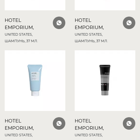
HOTEL
HOTEL
EMPORIUM,
EMPORIUM,
UNITED STATES,
UNITED STATES,
ШАМПУНЬ, 37 МЛ.
ШАМПУНЬ, 37 МЛ.
HOTEL
HOTEL
EMPORIUM,
EMPORIUM,
UNITED STATES,
UNITED STATES,