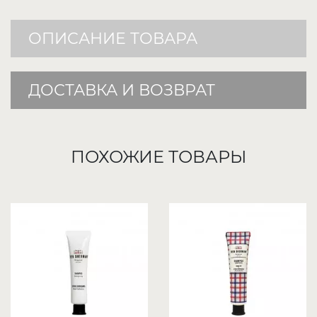
ОПИСАНИЕ ТОВАРА
ДОСТАВКА И ВОЗВРАТ
ПОХОЖИЕ ТОВАРЫ