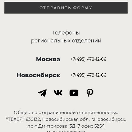
ОТПРАВИТЬ ФОРМУ
Телефоны
региональных отделений
Москва
+7(495) 478-12-66
Новосибирск
+7(495) 478-12-66
Общество с ограниченной ответственностью
"ТЕХЕЯ" 630132, Новосибирская обл., г.Новосибирск,
пр-т Дмитрирова, 3Д, 7 офис 525/1