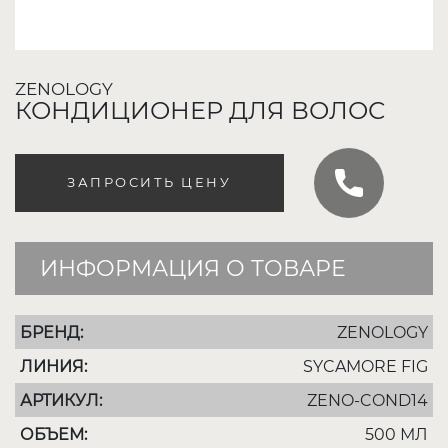
ZENOLOGY
КОНДИЦИОНЕР ДЛЯ ВОЛОС
ЗАПРОСИТЬ ЦЕНУ
ИНФОРМАЦИЯ О ТОВАРЕ
БРЕНД:
ZENOLOGY
ЛИНИЯ:
SYCAMORE FIG
АРТИКУЛ:
ZENO-COND14
ОБЪЕМ:
500 МЛ