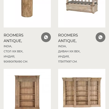
ROOMERS
ROOMERS
ANTIQUE,
ANTIQUE,
INDIA,
INDIA,
СТОЛ XIX ВЕК,
ДИВАН XIX ВЕК,
ИНДИЯ,
ИНДИЯ,
90X90X76X90 СМ.
173X77X97 СМ.