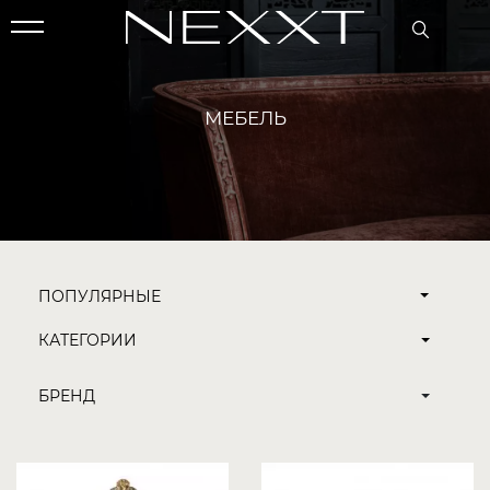
МЕБЕЛЬ
ПОПУЛЯРНЫЕ
КАТЕГОРИИ