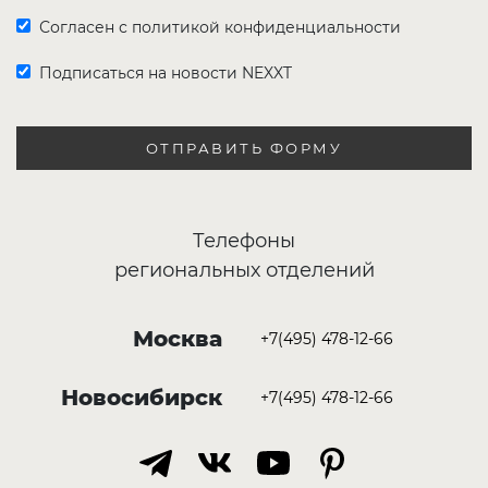
Согласен с политикой конфиденциальности
Подписаться на новости NEXXT
ОТПРАВИТЬ ФОРМУ
Телефоны
региональных отделений
Москва
+7(495) 478-12-66
Новосибирск
+7(495) 478-12-66