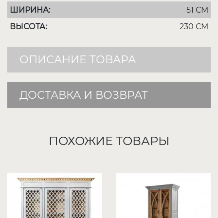
ШИРИНА:
51 СМ
ВЫСОТА:
230 СМ
ОПИСАНИЕ ТОВАРА
ДОСТАВКА И ВОЗВРАТ
ПОХОЖИЕ ТОВАРЫ