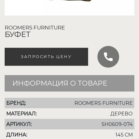
ROOMERS FURNITURE
БУФЕТ
ЗАПРОСИТЬ ЦЕНУ
ИНФОРМАЦИЯ О ТОВАРЕ
БРЕНД:
ROOMERS FURNITURE
МАТЕРИАЛ:
ДЕРЕВО
АРТИКУЛ:
SH0609-074
ДЛИНА:
145 СМ