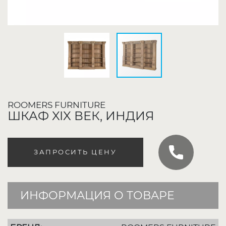
ROOMERS FURNITURE
ШКАФ XIX ВЕК, ИНДИЯ
ЗАПРОСИТЬ ЦЕНУ
ИНФОРМАЦИЯ О ТОВАРЕ