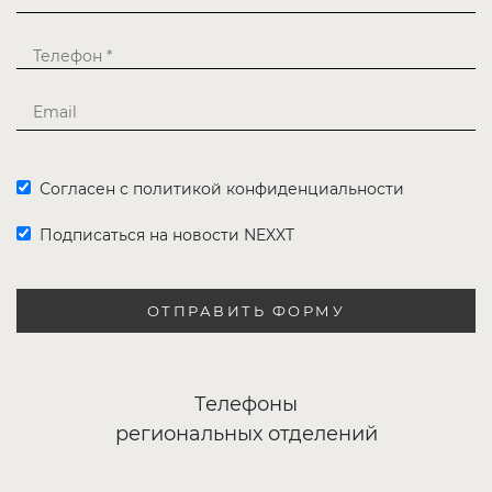
Согласен с политикой конфиденциальности
Подписаться на новости NEXXT
ОТПРАВИТЬ ФОРМУ
Телефоны
региональных отделений