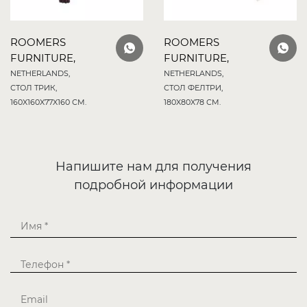
ROOMERS
ROOMERS
FURNITURE,
FURNITURE,
NETHERLANDS,
NETHERLANDS,
СТОЛ ТРИК,
СТОЛ ФЕЛТРИ,
160X160X77X160 СМ.
180X80X78 СМ.
Напишите нам для получения
подробной информации