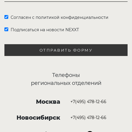
Согласен с политикой конфиденциальности
Подписаться на новости NEXXT
ОТПРАВИТЬ ФОРМУ
Телефоны
региональных отделений
Москва
+7(495) 478-12-66
Новосибирск
+7(495) 478-12-66