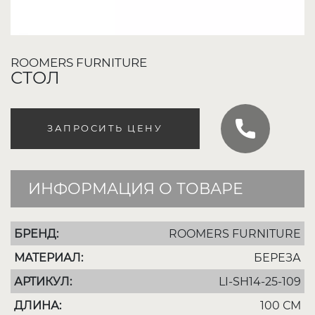
ROOMERS FURNITURE
СТОЛ
ЗАПРОСИТЬ ЦЕНУ
ИНФОРМАЦИЯ О ТОВАРЕ
БРЕНД:
ROOMERS FURNITURE
МАТЕРИАЛ:
БЕРЕЗА
АРТИКУЛ:
LI-SH14-25-109
ДЛИНА:
100 СМ