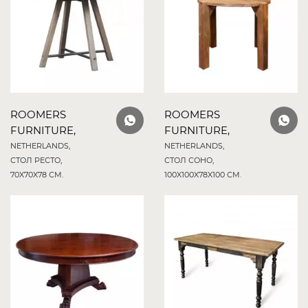
ROOMERS
ROOMERS
FURNITURE,
FURNITURE,
NETHERLANDS,
NETHERLANDS,
СТОЛ РЕСТО,
СТОЛ СОНО,
70X70X78 СМ.
100X100X78X100 СМ.