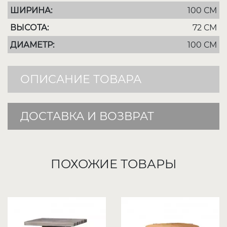
ШИРИНА:
100 СМ
ВЫСОТА:
72 СМ
ДИАМЕТР:
100 СМ
ОПИСАНИЕ ТОВАРА
ДОСТАВКА И ВОЗВРАТ
ПОХОЖИЕ ТОВАРЫ