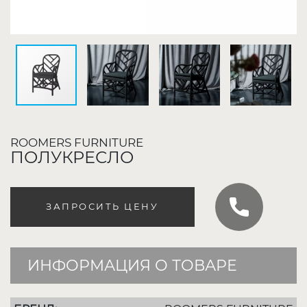
ROOMERS FURNITURE
ПОЛУКРЕСЛО
ЗАПРОСИТЬ ЦЕНУ
ИНФОРМАЦИЯ О ТОВАРЕ