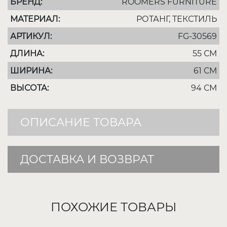
БРЕНД:
ROOMERS FURNITURE
МАТЕРИАЛ:
РОТАНГ, ТЕКСТИЛЬ
АРТИКУЛ:
FG-30569
ДЛИНА:
55 СМ
ШИРИНА:
61 СМ
ВЫСОТА:
94 СМ
ОПИСАНИЕ ТОВАРА
ДОСТАВКА И ВОЗВРАТ
ПОХОЖИЕ ТОВАРЫ