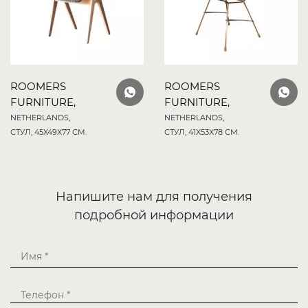
ROOMERS
ROOMERS
FURNITURE,
FURNITURE,
NETHERLANDS,
NETHERLANDS,
СТУЛ, 45X49X77 СМ.
СТУЛ, 41X53X78 СМ.
Напишите нам для получения
подробной информации