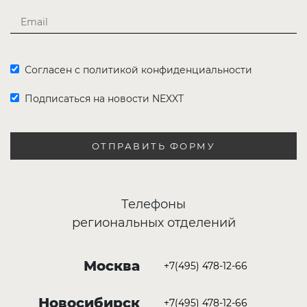
Согласен с политикой конфиденциальности
Подписаться на новости NEXXT
ОТПРАВИТЬ ФОРМУ
Телефоны
региональных отделений
Москва
+7(495) 478-12-66
Новосибирск
+7(495) 478-12-66