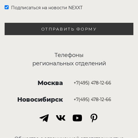
Подписаться на новости NEXXT
ОТПРАВИТЬ ФОРМУ
Телефоны
региональных отделений
Москва
+7(495) 478-12-66
Новосибирск
+7(495) 478-12-66