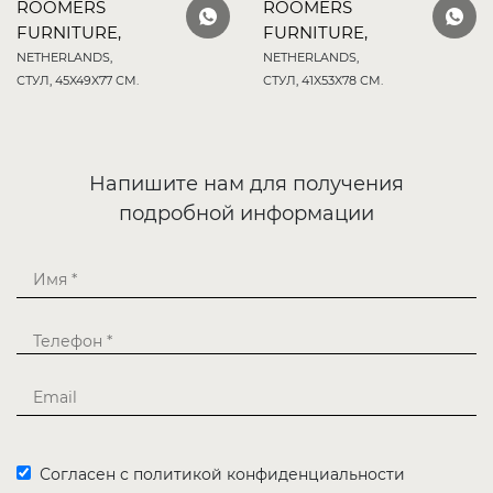
ROOMERS
ROOMERS
FURNITURE,
FURNITURE,
NETHERLANDS,
NETHERLANDS,
СТУЛ, 45X49X77 СМ.
СТУЛ, 41X53X78 СМ.
Напишите нам для получения
подробной информации
Согласен с политикой конфиденциальности