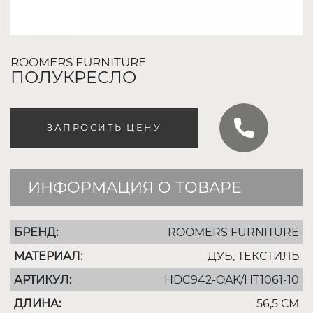
ROOMERS FURNITURE
ПОЛУКРЕСЛО
ЗАПРОСИТЬ ЦЕНУ
ИНФОРМАЦИЯ О ТОВАРЕ
БРЕНД:
ROOMERS FURNITURE
МАТЕРИАЛ:
ДУБ, ТЕКСТИЛЬ
АРТИКУЛ:
HDC942-OAK/HT1061-10
ДЛИНА:
56,5 СМ