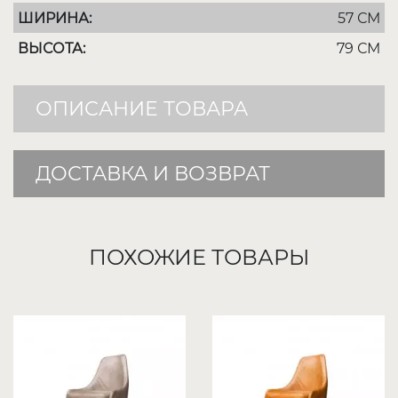
ШИРИНА:
57 СМ
ВЫСОТА:
79 СМ
ОПИСАНИЕ ТОВАРА
ДОСТАВКА И ВОЗВРАТ
ПОХОЖИЕ ТОВАРЫ