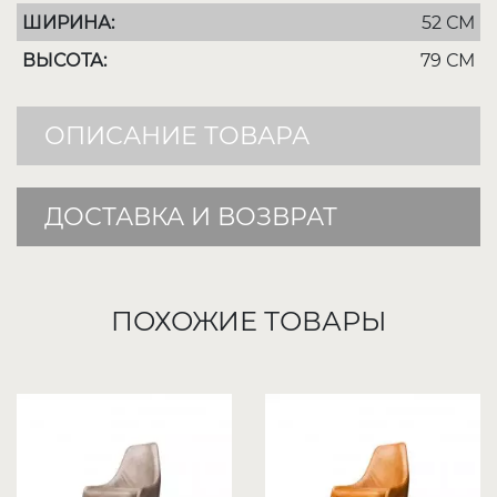
ШИРИНА:
52 СМ
ВЫСОТА:
79 СМ
ОПИСАНИЕ ТОВАРА
ДОСТАВКА И ВОЗВРАТ
ПОХОЖИЕ ТОВАРЫ