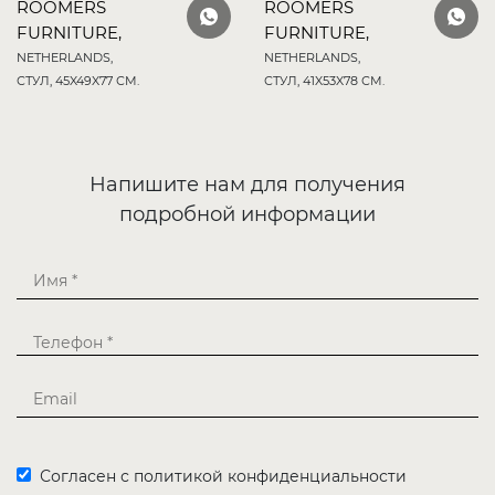
ROOMERS
ROOMERS
FURNITURE,
FURNITURE,
NETHERLANDS,
NETHERLANDS,
СТУЛ, 45X49X77 СМ.
СТУЛ, 41X53X78 СМ.
Напишите нам для получения
подробной информации
Согласен с политикой конфиденциальности