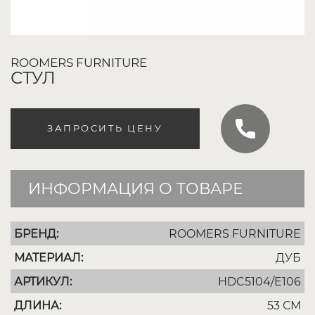
ROOMERS FURNITURE
СТУЛ
ЗАПРОСИТЬ ЦЕНУ
ИНФОРМАЦИЯ О ТОВАРЕ
БРЕНД:
ROOMERS FURNITURE
МАТЕРИАЛ:
ДУБ
АРТИКУЛ:
HDC5104/E106
ДЛИНА:
53 СМ