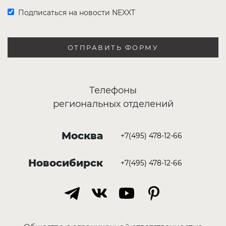
Подписаться на новости NEXXT
ОТПРАВИТЬ ФОРМУ
Телефоны
региональных отделений
Москва
+7(495) 478-12-66
Новосибирск
+7(495) 478-12-66