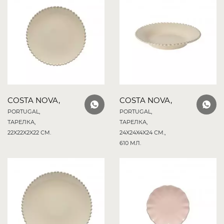
COSTA NOVA,
COSTA NOVA,
PORTUGAL,
PORTUGAL,
ТАРЕЛКА,
ТАРЕЛКА,
22X22X2X22 СМ.
24X24X4X24 СМ.,
610 МЛ.