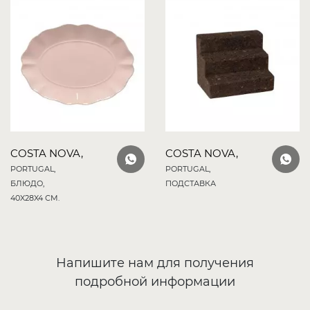
COSTA NOVA,
COSTA NOVA,
PORTUGAL,
PORTUGAL,
БЛЮДО,
ПОДСТАВКА
40X28X4 СМ.
Напишите нам для получения
подробной информации