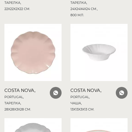
ТАРЕЛКА,
ТАРЕЛКА,
22X22X2X22 СМ.
24X24X4X24 СМ.,
800 МЛ.
COSTA NOVA,
COSTA NOVA,
PORTUGAL,
PORTUGAL,
ТАРЕЛКА,
ЧАША,
28X28X3X28 СМ.
13X13X3X13 СМ.