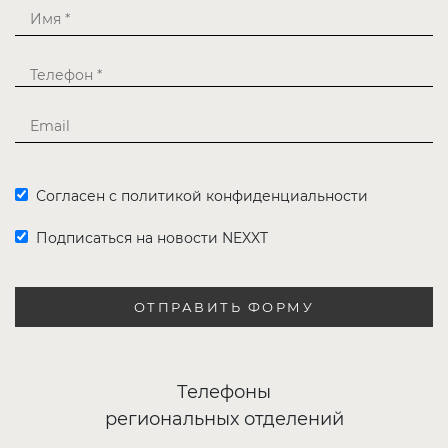
Согласен с политикой конфиденциальности
Подписаться на новости NEXXT
ОТПРАВИТЬ ФОРМУ
Телефоны
региональных отделений