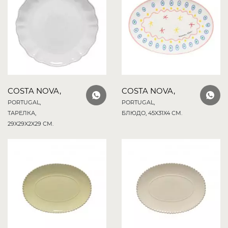
COSTA NOVA,
COSTA NOVA,
PORTUGAL,
PORTUGAL,
ТАРЕЛКА,
БЛЮДО, 45X31X4 СМ.
29X29X2X29 СМ.