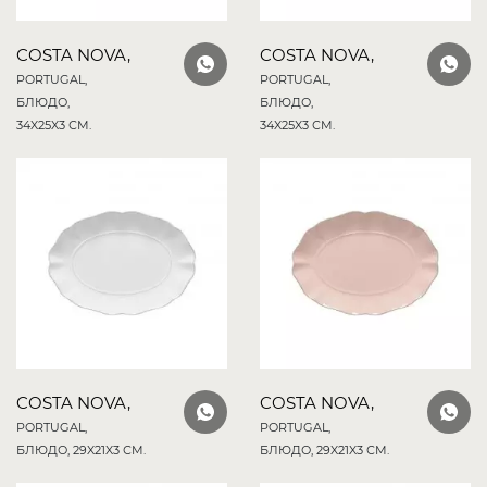
COSTA NOVA,
COSTA NOVA,
PORTUGAL,
PORTUGAL,
БЛЮДО,
БЛЮДО,
34X25X3 СМ.
34X25X3 СМ.
COSTA NOVA,
COSTA NOVA,
PORTUGAL,
PORTUGAL,
БЛЮДО, 29X21X3 СМ.
БЛЮДО, 29X21X3 СМ.