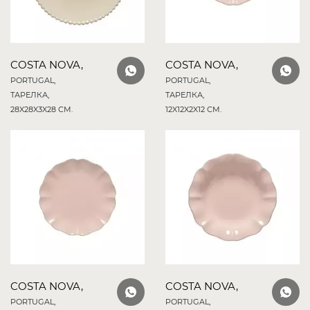
COSTA NOVA,
COSTA NOVA,
PORTUGAL,
PORTUGAL,
ТАРЕЛКА,
ТАРЕЛКА,
28X28X3X28 СМ.
12X12X2X12 СМ.
COSTA NOVA,
COSTA NOVA,
PORTUGAL,
PORTUGAL,