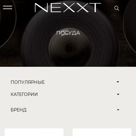
ПОСУДА
ПОПУЛЯРНЫЕ
КАТЕГОРИИ