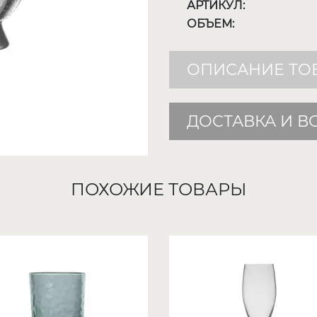
АРТИКУЛ:
ОБЪЕМ:
ОПИСАНИЕ ТО
ДОСТАВКА И В
ПОХОЖИЕ ТОВАРЫ