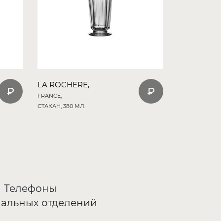
LA ROCHERE,
FRANCE,
СТАКАН, 380 МЛ.
Телефоны
альных отделений