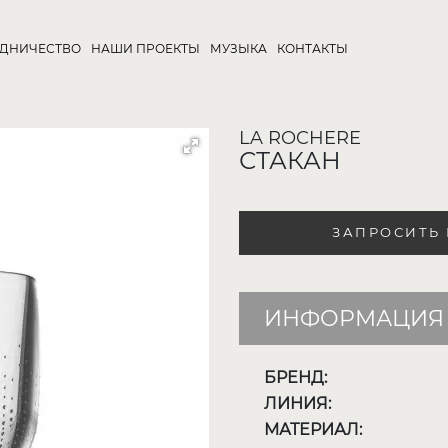
УДНИЧЕСТВО
НАШИ ПРОЕКТЫ
МУЗЫКА
КОНТАКТЫ
LA ROCHERE
СТАКАН
ЗАПРОСИТЬ
ИНФОРМАЦИЯ 
БРЕНД:
ЛИНИЯ:
МАТЕРИАЛ: