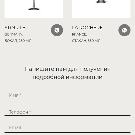
STOLZLE,
LA ROCHERE,
GERMANY,
FRANCE,
БОКАЛ, 280 МЛ.
СТАКАН, 380 МЛ.
Напишите нам для получения
подробной информации