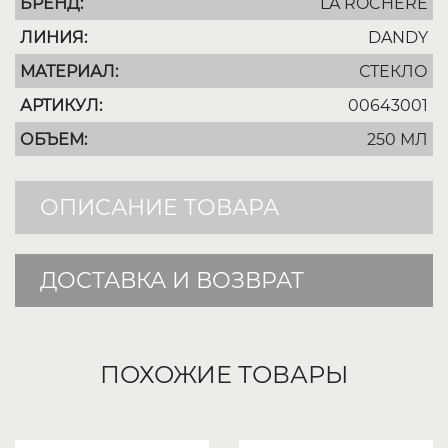
БРЕНД:
LA ROCHERE
ЛИНИЯ:
DANDY
МАТЕРИАЛ:
СТЕКЛО
АРТИКУЛ:
00643001
ОБЪЕМ:
250 МЛ
ОПИСАНИЕ ТОВАРА
ДОСТАВКА И ВОЗВРАТ
ПОХОЖИЕ ТОВАРЫ