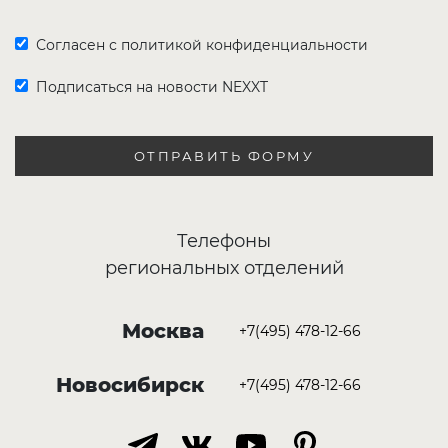
Согласен с политикой конфиденциальности
Подписаться на новости NEXXT
ОТПРАВИТЬ ФОРМУ
Телефоны
региональных отделений
Москва
+7(495) 478-12-66
Новосибирск
+7(495) 478-12-66