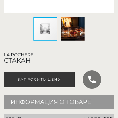
LA ROCHERE
СТАКАН
ЗАПРОСИТЬ ЦЕНУ
ИНФОРМАЦИЯ О ТОВАРЕ