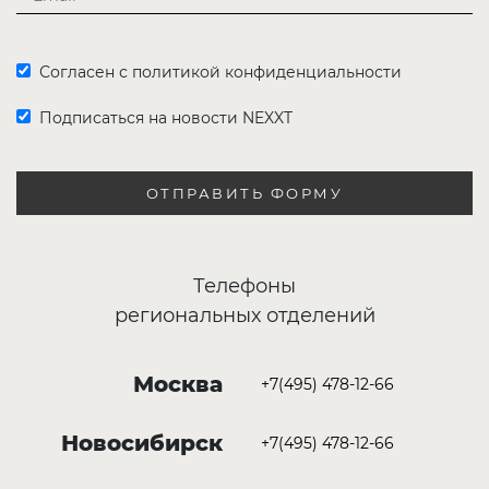
Согласен с политикой конфиденциальности
Подписаться на новости NEXXT
ОТПРАВИТЬ ФОРМУ
Телефоны
региональных отделений
Москва
+7(495) 478-12-66
Новосибирск
+7(495) 478-12-66