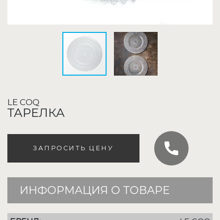
LE COQ
ТАРЕЛКА
ЗАПРОСИТЬ ЦЕНУ
ИНФОРМАЦИЯ О ТОВАРЕ