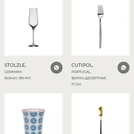
STOLZLE,
CUTIPOL,
GERMANY,
PORTUGAL,
БОКАЛ, 190 МЛ.
ВИЛКА ДЕСЕРТНАЯ,
17 СМ.