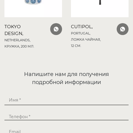
TOKYO
CUTIPOL,
DESIGN,
PORTUGAL,
ЛОЖКА ЧАЙНАЯ,
NETHERLANDS,
12 СМ.
КРУЖКА, 200 МЛ.
Напишите нам для получения
подробной информации