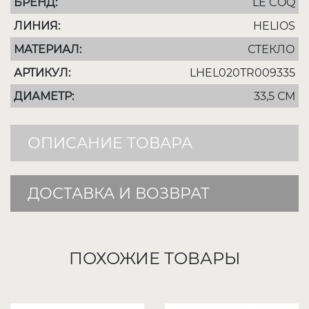
БРЕНД:
LE COQ
ЛИНИЯ:
HELIOS
МАТЕРИАЛ:
СТЕКЛО
АРТИКУЛ:
LHEL020TR009335
ДИАМЕТР:
33,5 СМ
ОПИСАНИЕ ТОВАРА
ДОСТАВКА И ВОЗВРАТ
ПОХОЖИЕ ТОВАРЫ