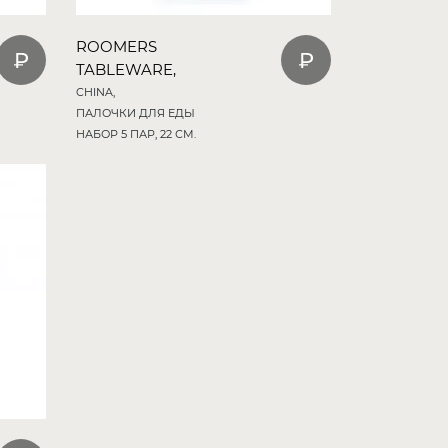
ROOMERS
TABLEWARE,
CHINA,
ПАЛОЧКИ ДЛЯ ЕДЫ
НАБОР 5 ПАР, 22 СМ.