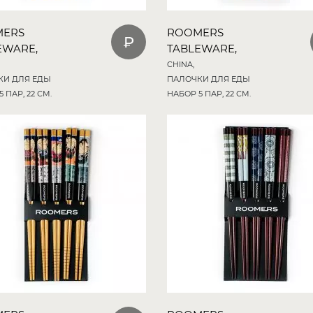
MERS
ROOMERS
EWARE,
TABLEWARE,
CHINA,
КИ ДЛЯ ЕДЫ
ПАЛОЧКИ ДЛЯ ЕДЫ
 ПАР, 22 СМ.
НАБОР 5 ПАР, 22 СМ.