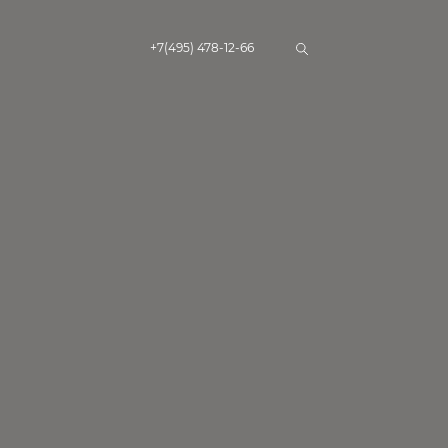
+7(495) 478-12-66