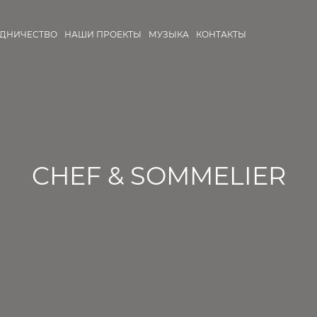
УДНИЧЕСТВО
НАШИ ПРОЕКТЫ
МУЗЫКА
КОНТАКТЫ
CHEF & SOMMELIER