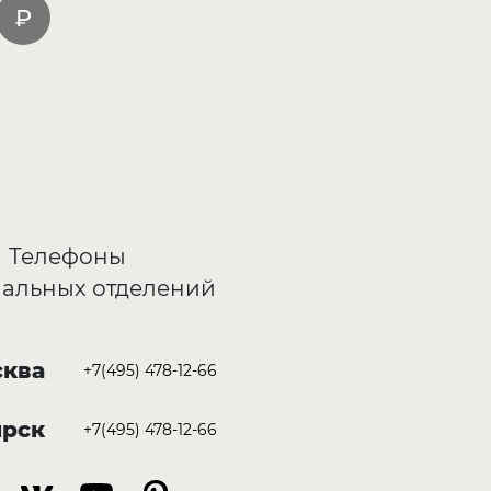
Телефоны
альных отделений
ква
+7(495) 478-12-66
ирск
+7(495) 478-12-66