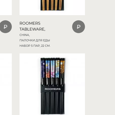
ROOMERS
TABLEWARE,
CHINA,
ПАЛОЧКИ ДЛЯ ЕДЫ
НАБОР 5 ПАР, 22 СМ.