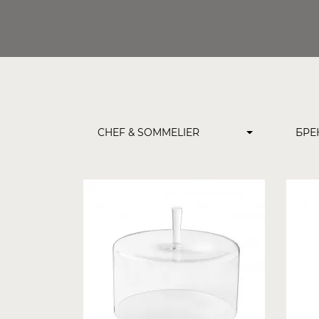
CHEF & SOMMELIER