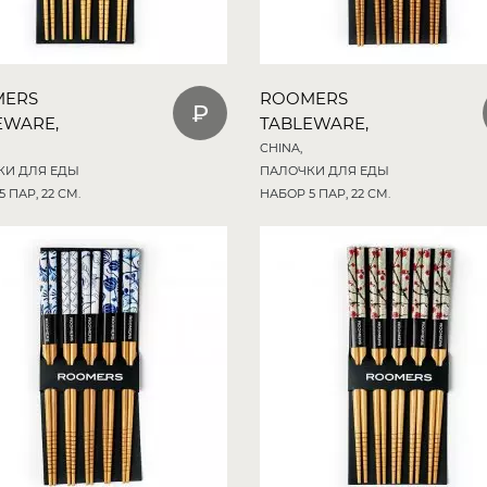
MERS
ROOMERS
EWARE,
TABLEWARE,
CHINA,
КИ ДЛЯ ЕДЫ
ПАЛОЧКИ ДЛЯ ЕДЫ
 ПАР, 22 СМ.
НАБОР 5 ПАР, 22 СМ.