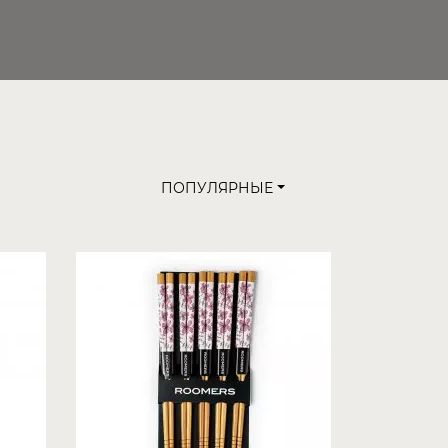
ПОПУЛЯРНЫЕ