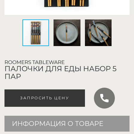
ROOMERS TABLEWARE
ПАЛОЧКИ ДЛЯ ЕДЫ НАБОР 5
ПАР
ЗАПРОСИТЬ ЦЕНУ
ИНФОРМАЦИЯ О ТОВАРЕ