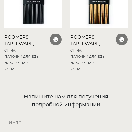
ROOMERS
ROOMERS
TABLEWARE,
TABLEWARE,
CHINA,
CHINA,
ПАЛОЧКИ ДЛЯ ЕДЫ
ПАЛОЧКИ ДЛЯ ЕДЫ
НАБОР 5 ПАР,
НАБОР 5 ПАР,
22 СМ.
22 СМ.
Напишите нам для получения
подробной информации