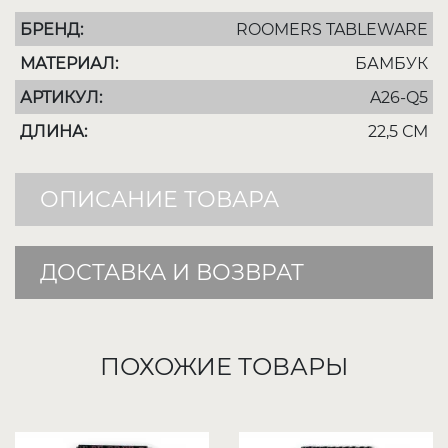
БРЕНД:
ROOMERS TABLEWARE
МАТЕРИАЛ:
БАМБУК
АРТИКУЛ:
A26-Q5
ДЛИНА:
22,5 СМ
ОПИСАНИЕ ТОВАРА
ДОСТАВКА И ВОЗВРАТ
ПОХОЖИЕ ТОВАРЫ