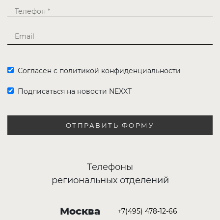
Согласен с политикой конфиденциальности
Подписаться на новости NEXXT
ОТПРАВИТЬ ФОРМУ
Телефоны
региональных отделений
Москва
+7(495) 478-12-66