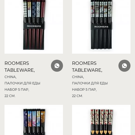
ROOMERS
ROOMERS
TABLEWARE,
TABLEWARE,
CHINA,
CHINA,
ПАЛОЧКИ ДЛЯ ЕДЫ
ПАЛОЧКИ ДЛЯ ЕДЫ
НАБОР 5 ПАР,
НАБОР 5 ПАР,
22 СМ.
22 СМ.