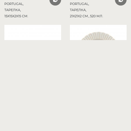
PORTUGAL,
PORTUGAL,
ТАРЕЛКА,
ТАРЕЛКА,
15X15X2X15 СМ.
21X21X2 СМ., 520 МЛ.
COSTA NOVA,
COSTA NOVA,
PORTUGAL,
PORTUGAL,
ТАРЕЛКА,
ТАРЕЛКА,
23X22X5 СМ.
27X27X2X27 СМ.