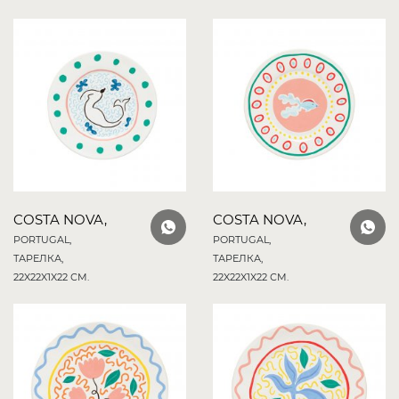
COSTA NOVA,
COSTA NOVA,
PORTUGAL,
PORTUGAL,
ТАРЕЛКА,
ТАРЕЛКА,
22X22X1X22 СМ.
22X22X1X22 СМ.