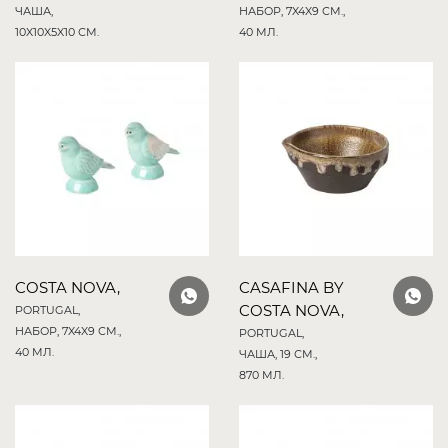
ЧАША,
НАБОР, 7X4X9 СМ.,
10X10X5X10 СМ.
40 МЛ.
COSTA NOVA,
CASAFINA BY
COSTA NOVA,
PORTUGAL,
НАБОР, 7X4X9 СМ.,
PORTUGAL,
40 МЛ.
ЧАША, 19 СМ.,
870 МЛ.