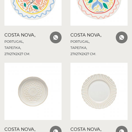
COSTA NOVA,
COSTA NOVA,
PORTUGAL,
PORTUGAL,
ТАРЕЛКА,
ТАРЕЛКА,
27X27X2X27 СМ.
27X27X2X27 СМ.
COSTA NOVA,
COSTA NOVA,