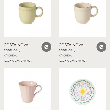
COSTA NOVA,
COSTA NOVA,
PORTUGAL,
PORTUGAL,
КРУЖКА,
КРУЖКА,
12X9X10 СМ., 370 МЛ.
12X9X10 СМ., 370 МЛ.