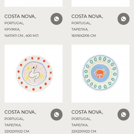
COSTA NOVA,
COSTA NOVA,
PORTUGAL,
PORTUGAL,
КРУЖКА,
ТАРЕЛКА,
14X11X11 СМ., 400 МЛ.
16X16X2X16 СМ.
COSTA NOVA,
COSTA NOVA,
PORTUGAL,
PORTUGAL,
ТАРЕЛКА,
ТАРЕЛКА,
22X22X1X22 СМ.
22X22X1X22 СМ.