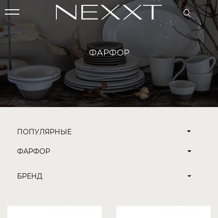
ФАРФОР
ПОПУЛЯРНЫЕ
ФАРФОР