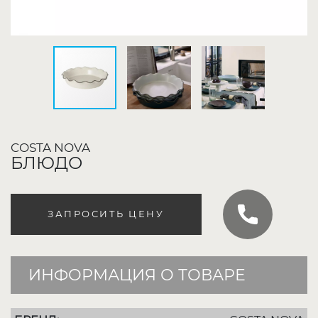
COSTA NOVA
БЛЮДО
ЗАПРОСИТЬ ЦЕНУ
ИНФОРМАЦИЯ О ТОВАРЕ