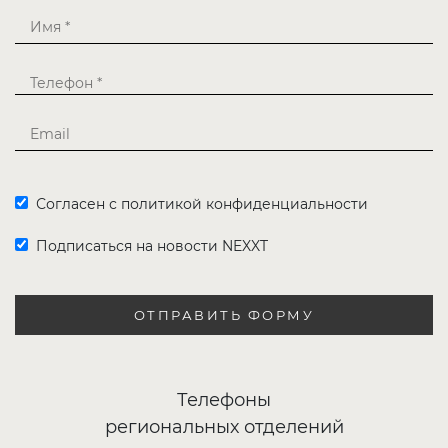
Согласен с политикой конфиденциальности
Подписаться на новости NEXXT
ОТПРАВИТЬ ФОРМУ
Телефоны
региональных отделений