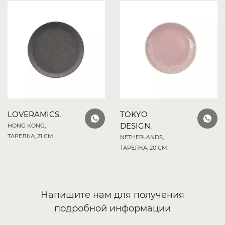
LOVERAMICS,
TOKYO
DESIGN,
HONG KONG,
ТАРЕЛКА, 21 СМ.
NETHERLANDS,
ТАРЕЛКА, 20 СМ.
Напишите нам для получения
подробной информации