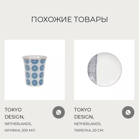
ПОХОЖИЕ ТОВАРЫ
TOKYO
TOKYO
DESIGN,
DESIGN,
NETHERLANDS,
NETHERLANDS,
КРУЖКА, 200 МЛ.
ТАРЕЛКА, 20 СМ.