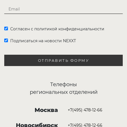
Согласен с политикой конфиденциальности
Подписаться на новости NEXXT
ОТПРАВИТЬ ФОРМУ
Телефоны
региональных отделений
Москва
+7(495) 478-12-66
Новосибирск
+7(495) 478-12-66