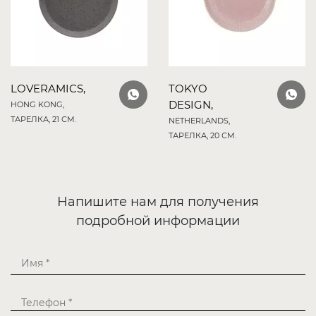
LOVERAMICS,
TOKYO
DESIGN,
HONG KONG,
ТАРЕЛКА, 21 СМ.
NETHERLANDS,
ТАРЕЛКА, 20 СМ.
Напишите нам для получения
подробной информации