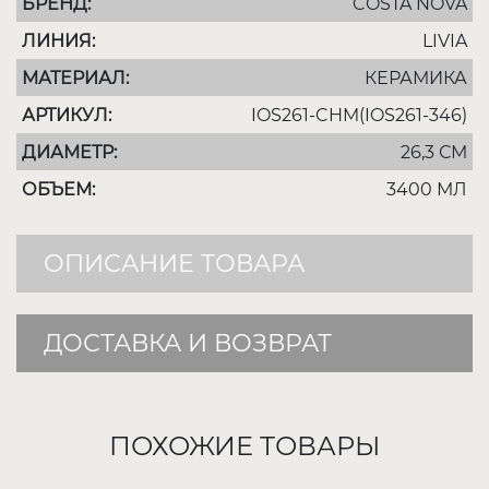
БРЕНД:
COSTA NOVA
ЛИНИЯ:
LIVIA
МАТЕРИАЛ:
КЕРАМИКА
АРТИКУЛ:
IOS261-CHM(IOS261-346)
ДИАМЕТР:
26,3 СМ
ОБЪЕМ:
3400 МЛ
ОПИСАНИЕ ТОВАРА
ДОСТАВКА И ВОЗВРАТ
ПОХОЖИЕ ТОВАРЫ