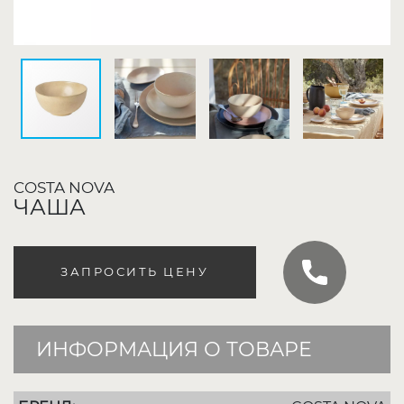
COSTA NOVA
ЧАША
ЗАПРОСИТЬ ЦЕНУ
ИНФОРМАЦИЯ О ТОВАРЕ