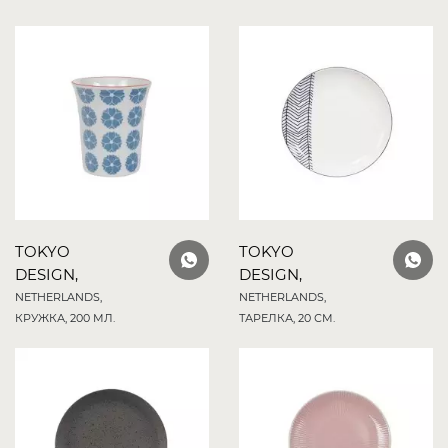
TOKYO
TOKYO
DESIGN,
DESIGN,
NETHERLANDS,
NETHERLANDS,
КРУЖКА, 200 МЛ.
ТАРЕЛКА, 20 СМ.