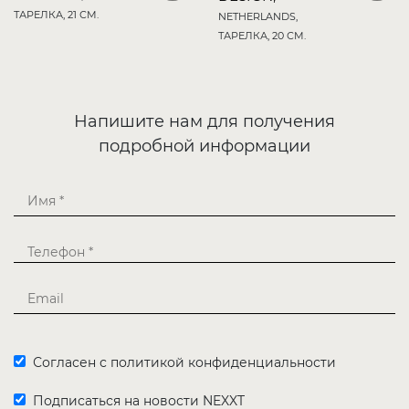
ТАРЕЛКА, 21 СМ.
NETHERLANDS,
ТАРЕЛКА, 20 СМ.
Напишите нам для получения
подробной информации
Согласен с политикой конфиденциальности
Подписаться на новости NEXXT