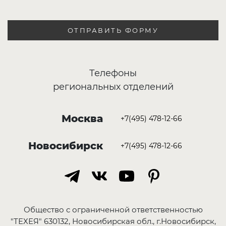
ОТПРАВИТЬ ФОРМУ
Телефоны
региональных отделений
Москва
+7(495) 478-12-66
Новосибирск
+7(495) 478-12-66
Общество с ограниченной ответственностью
"ТЕХЕЯ" 630132, Новосибирская обл., г.Новосибирск,