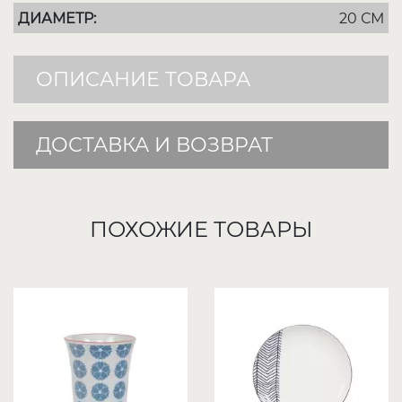
ДИАМЕТР:
20 СМ
ОПИСАНИЕ ТОВАРА
ДОСТАВКА И ВОЗВРАТ
ПОХОЖИЕ ТОВАРЫ