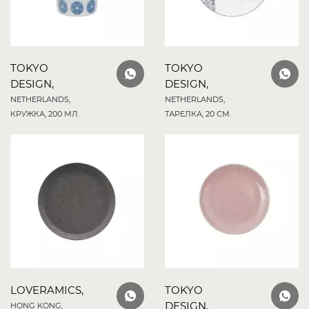
TOKYO
TOKYO
DESIGN,
DESIGN,
NETHERLANDS,
NETHERLANDS,
КРУЖКА, 200 МЛ.
ТАРЕЛКА, 20 СМ.
LOVERAMICS,
TOKYO
DESIGN,
HONG KONG,