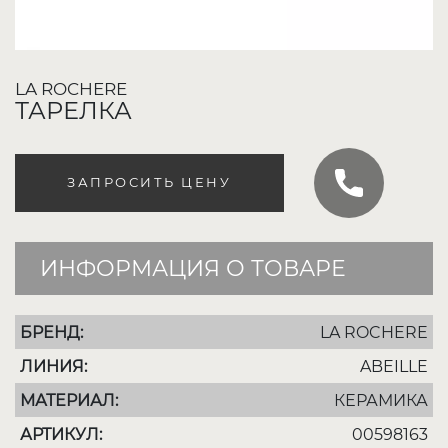
LA ROCHERE
ТАРЕЛКА
ЗАПРОСИТЬ ЦЕНУ
ИНФОРМАЦИЯ О ТОВАРЕ
БРЕНД:
LA ROCHERE
ЛИНИЯ:
ABEILLE
МАТЕРИАЛ:
КЕРАМИКА
АРТИКУЛ:
00598163