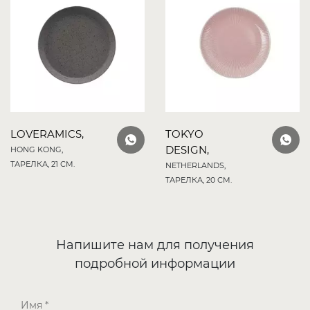
LOVERAMICS,
TOKYO
DESIGN,
HONG KONG,
ТАРЕЛКА, 21 СМ.
NETHERLANDS,
ТАРЕЛКА, 20 СМ.
Напишите нам для получения
подробной информации