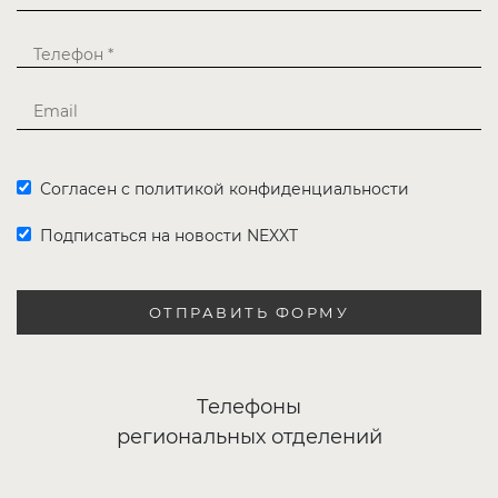
Согласен с политикой конфиденциальности
Подписаться на новости NEXXT
ОТПРАВИТЬ ФОРМУ
Телефоны
региональных отделений