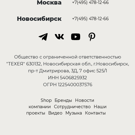
Москва
+7(495) 478-12-66
Новосибирск
+7(495) 478-12-66
Общество с ограниченной ответственностью
"ТЕХЕЯ" 630132, Новосибирская обл., г.Новосибирск,
пр-т Дмитрирова, 3Д, 7 офис 525/1
ИНН 5406825932
ОГРН 1225400037576
Shop
Бренды
Новости
компании
Сотрудничество
Наши
проекты
Видео
Музыка
Контакты