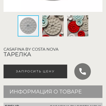
CASAFINA BY COSTA NOVA
ТАРЕЛКА
ЗАПРОСИТЬ ЦЕНУ
ИНФОРМАЦИЯ О ТОВАРЕ