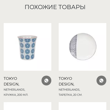
ПОХОЖИЕ ТОВАРЫ
TOKYO
TOKYO
DESIGN,
DESIGN,
NETHERLANDS,
NETHERLANDS,
КРУЖКА, 200 МЛ.
ТАРЕЛКА, 20 СМ.