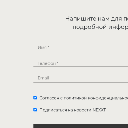
Напишите нам для 
подробной инфо
Согласен с политикой конфиденциально
Подписаться на новости NEXXT