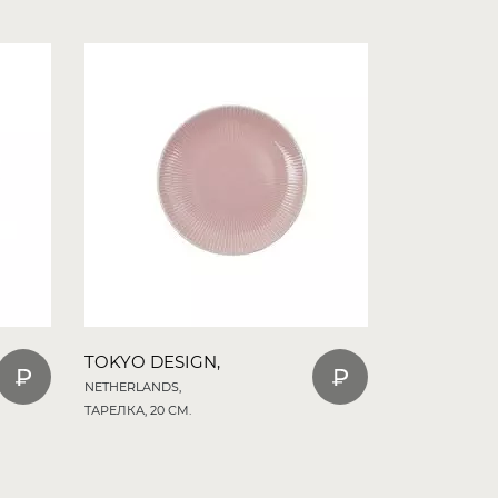
TOKYO DESIGN,
NETHERLANDS,
ТАРЕЛКА, 20 СМ.