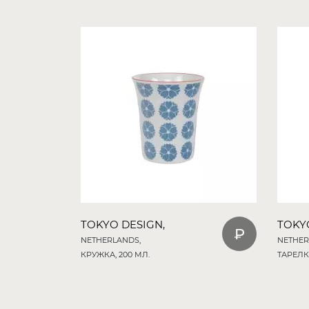
TOKYO DESIGN,
TOKY
NETHERLANDS,
NETHER
КРУЖКА, 200 МЛ.
ТАРЕЛКА