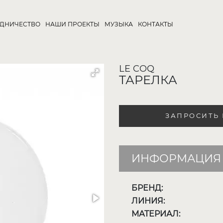
УДНИЧЕСТВО
НАШИ ПРОЕКТЫ
МУЗЫКА
КОНТАКТЫ
LE COQ
ТАРЕЛКА
ЗАПРОСИТЬ
ИНФОРМАЦИЯ 
БРЕНД:
ЛИНИЯ:
МАТЕРИАЛ: