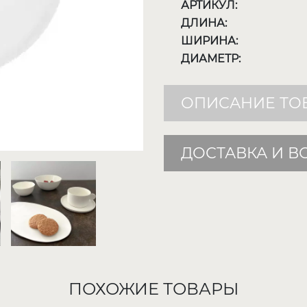
АРТИКУЛ:
ДЛИНА:
ШИРИНА:
ДИАМЕТР:
ОПИСАНИЕ ТО
ДОСТАВКА И В
ПОХОЖИЕ ТОВАРЫ