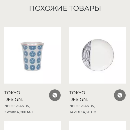
ПОХОЖИЕ ТОВАРЫ
TOKYO
TOKYO
DESIGN,
DESIGN,
NETHERLANDS,
NETHERLANDS,
КРУЖКА, 200 МЛ.
ТАРЕЛКА, 20 СМ.