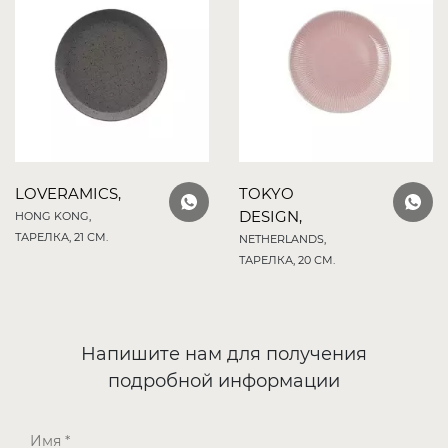
LOVERAMICS,
TOKYO
DESIGN,
HONG KONG,
ТАРЕЛКА, 21 СМ.
NETHERLANDS,
ТАРЕЛКА, 20 СМ.
Напишите нам для получения
подробной информации