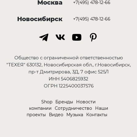
Москва
+7(495) 478-12-66
Новосибирск
+7(495) 478-12-66
Общество с ограниченной ответственностью
"ТЕХЕЯ" 630132, Новосибирская обл., г.Новосибирск,
пр-т Дмитрирова, 3Д, 7 офис 525/1
ИНН 5406825932
ОГРН 1225400037576
Shop
Бренды
Новости
компании
Сотрудничество
Наши
проекты
Видео
Музыка
Контакты