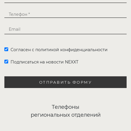
Согласен с политикой конфиденциальности
Подписаться на новости NEXXT
ОТПРАВИТЬ ФОРМУ
Телефоны
региональных отделений