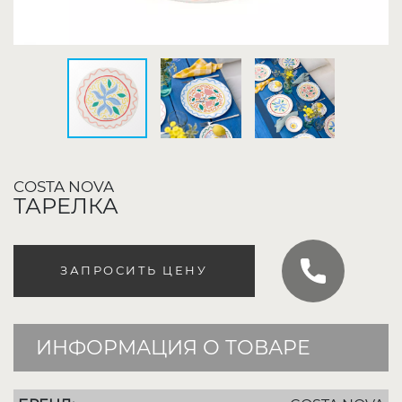
COSTA NOVA
ТАРЕЛКА
ЗАПРОСИТЬ ЦЕНУ
ИНФОРМАЦИЯ О ТОВАРЕ