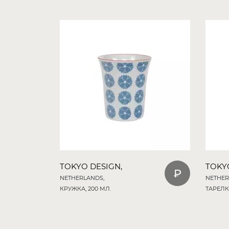
TOKYO DESIGN,
TOKY
NETHERLANDS,
NETHER
КРУЖКА, 200 МЛ.
ТАРЕЛКА