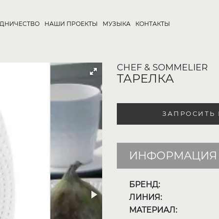
УДНИЧЕСТВО
НАШИ ПРОЕКТЫ
МУЗЫКА
КОНТАКТЫ
CHEF & SOMMELIER
ТАРЕЛКА
ЗАПРОСИТЬ
ИНФОРМАЦИЯ 
БРЕНД:
ЛИНИЯ:
МАТЕРИАЛ: