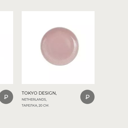
TOKYO DESIGN,
NETHERLANDS,
ТАРЕЛКА, 20 СМ.