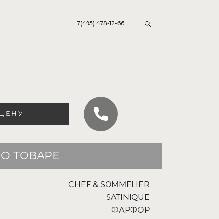
+7(495) 478-12-66
 ЦЕНУ
О ТОВАРЕ
CHEF & SOMMELIER
SATINIQUE
ФАРФОР