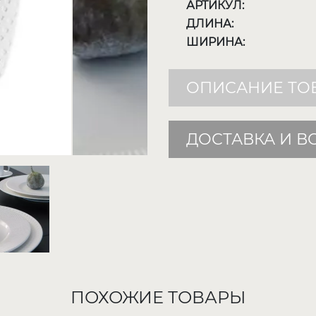
АРТИКУЛ:
ДЛИНА:
ШИРИНА:
ОПИСАНИЕ ТО
ДОСТАВКА И В
ПОХОЖИЕ ТОВАРЫ