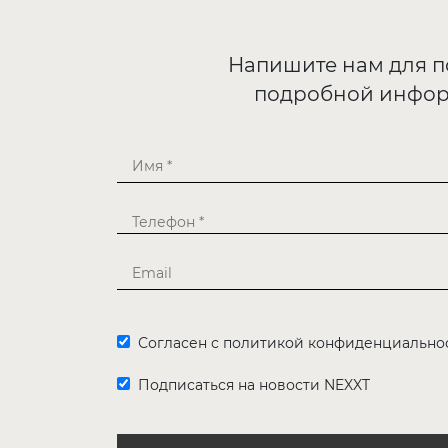
Напишите нам для 
подробной инфо
Согласен с политикой конфиденциально
Подписаться на новости NEXXT