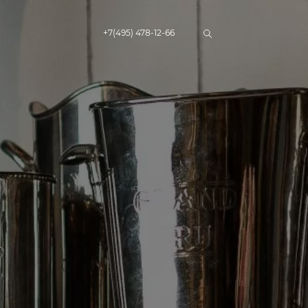
+7(495) 478-12-66