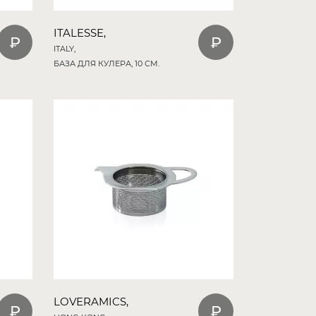
ITALESSE,
ITALY,
БАЗА ДЛЯ КУЛЕРА, 10 СМ.
LOVERAMICS,