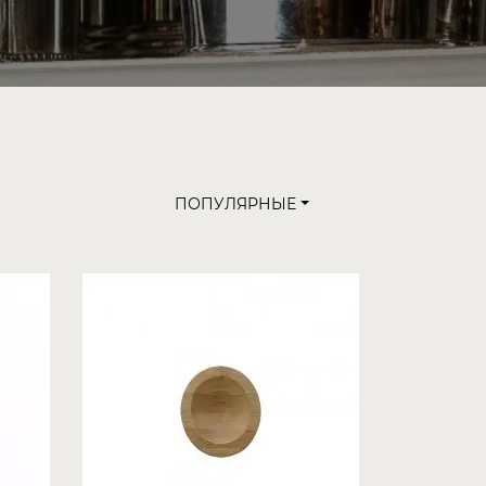
ПОПУЛЯРНЫЕ