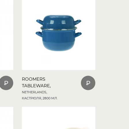
ROOMERS
TABLEWARE,
NETHERLANDS,
КАСТРЮЛЯ, 2800 МЛ.