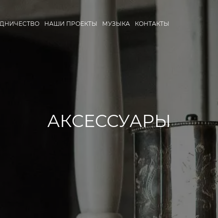
УДНИЧЕСТВО
НАШИ ПРОЕКТЫ
МУЗЫКА
КОНТАКТЫ
АКСЕССУАРЫ