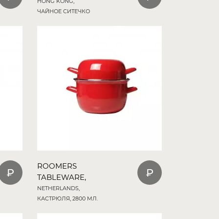
HONG KONG,
ЧАЙНОЕ СИТЕЧКО
ROOMERS
TABLEWARE,
NETHERLANDS,
КАСТРЮЛЯ, 2800 МЛ.