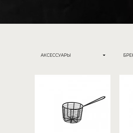
АКСЕССУАРЫ