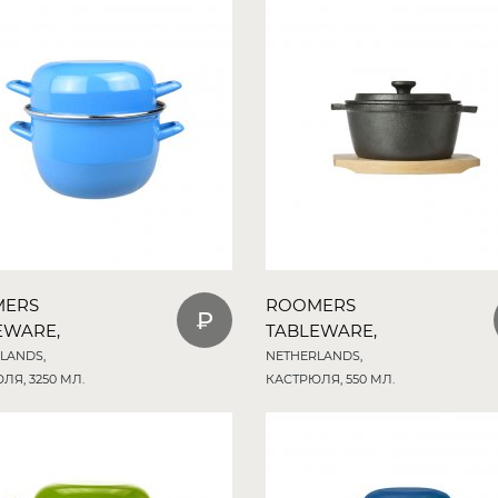
MERS
ROOMERS
EWARE,
TABLEWARE,
LANDS,
NETHERLANDS,
ЛЯ, 3250 МЛ.
КАСТРЮЛЯ, 550 МЛ.