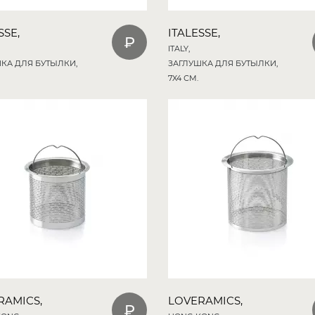
SSE,
ITALESSE,
ITALY,
КА ДЛЯ БУТЫЛКИ,
ЗАГЛУШКА ДЛЯ БУТЫЛКИ,
7X4 СМ.
RAMICS,
LOVERAMICS,