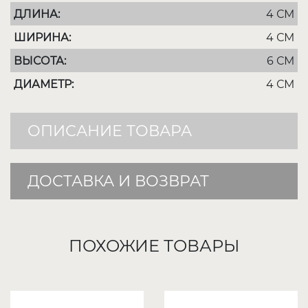
ДЛИНА:
4 СМ
ШИРИНА:
4 СМ
ВЫСОТА:
6 СМ
ДИАМЕТР:
4 СМ
ОПИСАНИЕ ТОВАРА
ДОСТАВКА И ВОЗВРАТ
ПОХОЖИЕ ТОВАРЫ