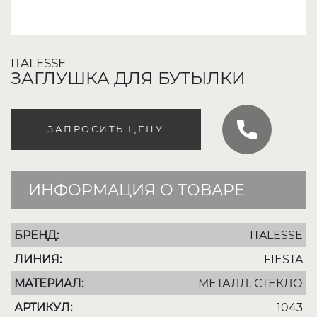
ITALESSE
ЗАГЛУШКА ДЛЯ БУТЫЛКИ
ЗАПРОСИТЬ ЦЕНУ
ИНФОРМАЦИЯ О ТОВАРЕ
БРЕНД:
ITALESSE
ЛИНИЯ:
FIESTA
МАТЕРИАЛ:
МЕТАЛЛ, СТЕКЛО
АРТИКУЛ:
1043