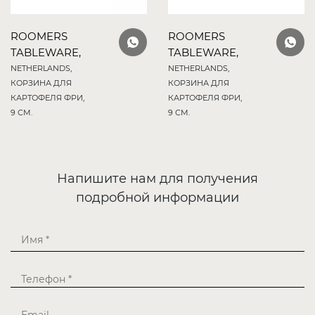
ROOMERS
ROOMERS
TABLEWARE,
TABLEWARE,
NETHERLANDS,
NETHERLANDS,
КОРЗИНА ДЛЯ
КОРЗИНА ДЛЯ
КАРТОФЕЛЯ ФРИ,
КАРТОФЕЛЯ ФРИ,
9 СМ.
9 СМ.
Напишите нам для получения
подробной информации