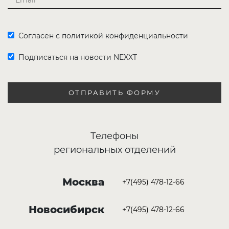
Согласен с политикой конфиденциальности
Подписаться на новости NEXXT
ОТПРАВИТЬ ФОРМУ
Телефоны
региональных отделений
Москва
+7(495) 478-12-66
Новосибирск
+7(495) 478-12-66