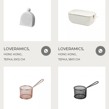
LOVERAMICS,
LOVERAMICS,
HONG KONG,
HONG KONG,
ТЕРКА, 9X12 СМ.
ТЕРКА, 18X11 СМ.