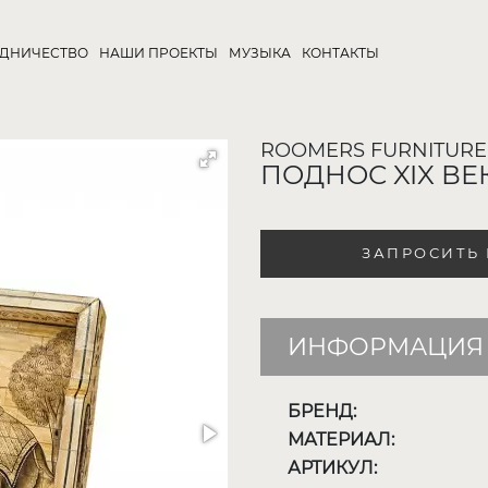
УДНИЧЕСТВО
НАШИ ПРОЕКТЫ
МУЗЫКА
КОНТАКТЫ
ROOMERS FURNITURE
ПОДНОС XIX ВЕ
ЗАПРОСИТЬ
ИНФОРМАЦИЯ 
БРЕНД:
МАТЕРИАЛ:
АРТИКУЛ: