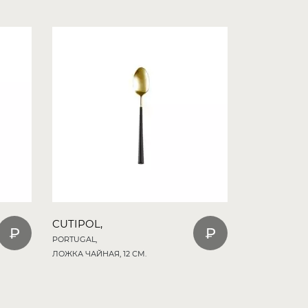
CUTIPOL,
PORTUGAL,
ЛОЖКА ЧАЙНАЯ, 12 СМ.