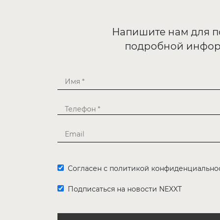
Напишите нам для 
подробной инфо
Согласен с политикой конфиденциально
Подписаться на новости NEXXT