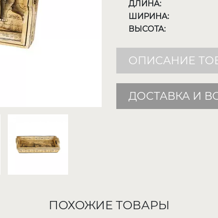
ДЛИНА:
ШИРИНА:
ВЫСОТА:
ОПИСАНИЕ ТО
ДОСТАВКА И В
ПОХОЖИЕ ТОВАРЫ