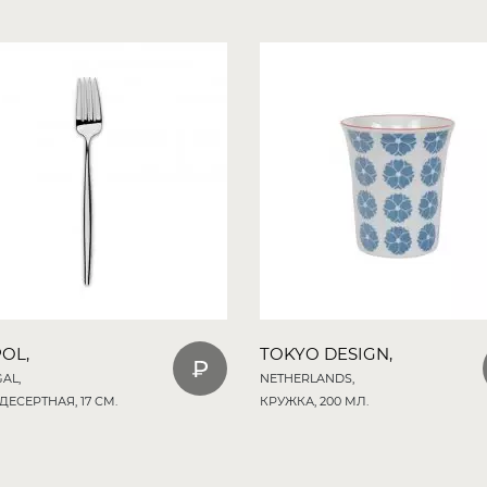
OL,
TOKYO DESIGN,
AL,
NETHERLANDS,
ДЕСЕРТНАЯ, 17 СМ.
КРУЖКА, 200 МЛ.