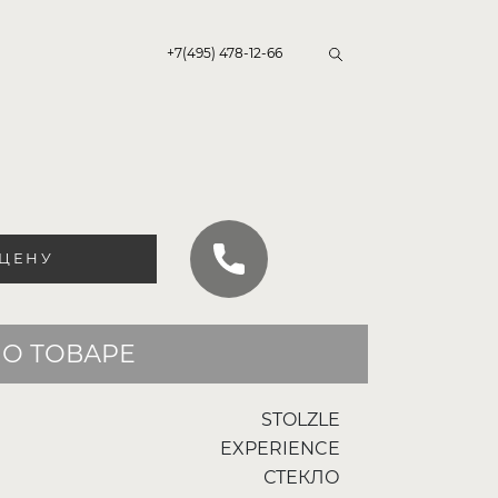
+7(495) 478-12-66
 ЦЕНУ
О ТОВАРЕ
STOLZLE
EXPERIENCE
СТЕКЛО