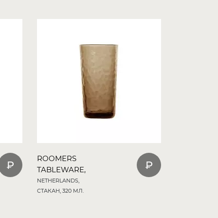
ROOMERS
TABLEWARE,
NETHERLANDS,
СТАКАН, 320 МЛ.