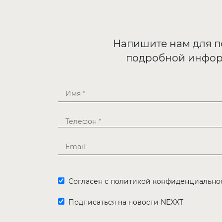
Напишите нам для 
подробной инфо
Согласен с политикой конфиденциально
Подписаться на новости NEXXT