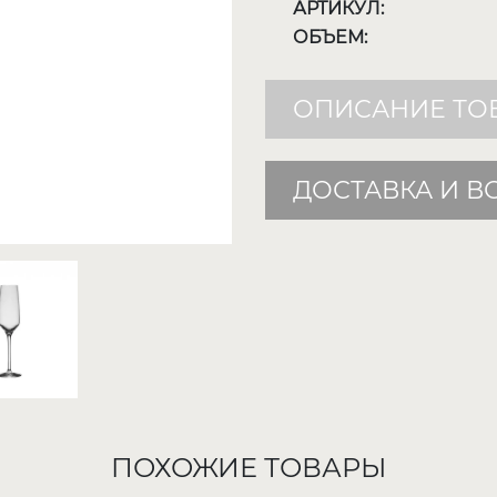
АРТИКУЛ:
ОБЪЕМ:
ОПИСАНИЕ ТО
ДОСТАВКА И В
ПОХОЖИЕ ТОВАРЫ