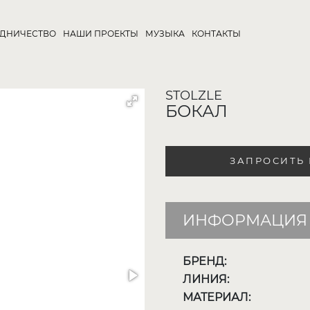
УДНИЧЕСТВО
НАШИ ПРОЕКТЫ
МУЗЫКА
КОНТАКТЫ
STOLZLE
БОКАЛ
ЗАПРОСИТЬ
ИНФОРМАЦИЯ 
БРЕНД:
ЛИНИЯ:
МАТЕРИАЛ: