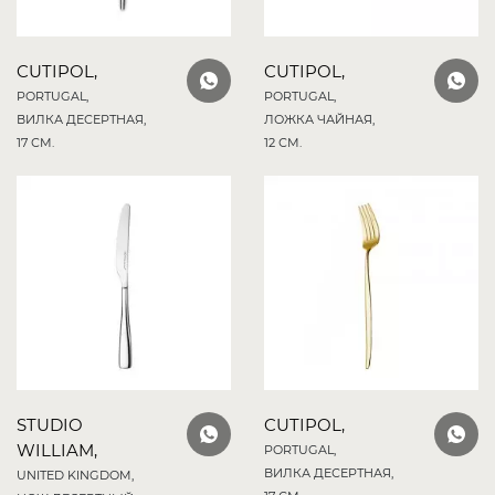
CUTIPOL,
CUTIPOL,
PORTUGAL,
PORTUGAL,
ВИЛКА ДЕСЕРТНАЯ,
ЛОЖКА ЧАЙНАЯ,
17 СМ.
12 СМ.
STUDIO
CUTIPOL,
WILLIAM,
PORTUGAL,
ВИЛКА ДЕСЕРТНАЯ,
UNITED KINGDOM,