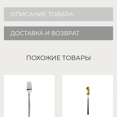
ОПИСАНИЕ ТОВАРА
ДОСТАВКА И ВОЗВРАТ
ПОХОЖИЕ ТОВАРЫ