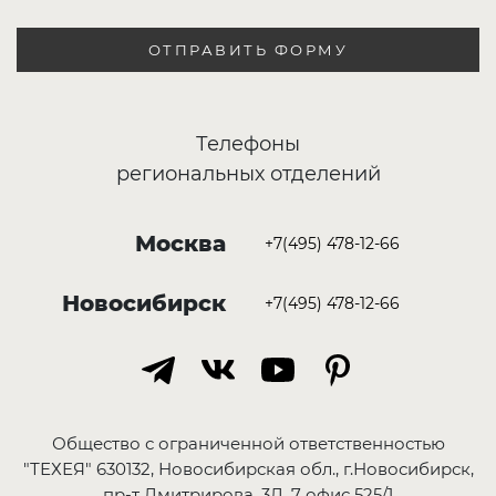
ОТПРАВИТЬ ФОРМУ
Телефоны
региональных отделений
Москва
+7(495) 478-12-66
Новосибирск
+7(495) 478-12-66
Общество с ограниченной ответственностью
"ТЕХЕЯ" 630132, Новосибирская обл., г.Новосибирск,
пр-т Дмитрирова, 3Д, 7 офис 525/1