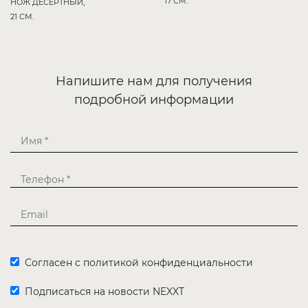
17 СМ.
НОЖ ДЕСЕРТНЫЙ,
21 СМ.
Напишите нам для получения
подробной информации
Согласен с политикой конфиденциальности
Подписаться на новости NEXXT