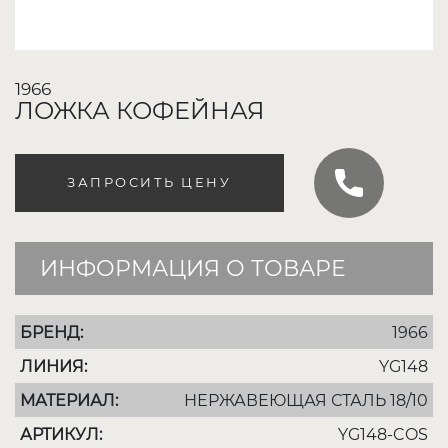
1966
ЛОЖКА КОФЕЙНАЯ
ЗАПРОСИТЬ ЦЕНУ
ИНФОРМАЦИЯ О ТОВАРЕ
БРЕНД:
1966
ЛИНИЯ:
YG148
МАТЕРИАЛ:
НЕРЖАВЕЮЩАЯ СТАЛЬ 18/10
АРТИКУЛ:
YG148-COS